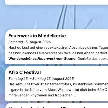
Feuerwerk in Middelkerke
Samstag 15. August 2026
Hast du Lust auf einen spektakulären Abschluss deines Ta
beeindruckendes Feuerwerksspektakel deinen Abend perfekt
Wunderschönes
Feuerwerk
vom Strand:
Genieße das spekt
Afro C Festival
Samstag 15.
–
Sonntag 16. August 2026
Das
Afro C Festival
ist ein farbenfrohes, kostenloses Sommer
– ganz in der Nähe vom Meer. Was erwartet dich beim
Afro C 
mitreißenden Rhythmen und tropischen ...