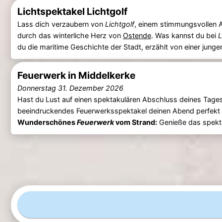
Lichtspektakel Lichtgolf
Lass dich verzaubern von
Lichtgolf
, einem stimmungsvollen
durch das winterliche Herz von
Ostende
. Was kannst du bei
L
du die maritime Geschichte der Stadt, erzählt von einer junge
Feuerwerk in Middelkerke
Donnerstag 31. Dezember 2026
Hast du Lust auf einen spektakulären Abschluss deines Ta
beeindruckendes Feuerwerksspektakel deinen Abend perfekt
Wunderschönes
Feuerwerk
vom Strand:
Genieße das spekt