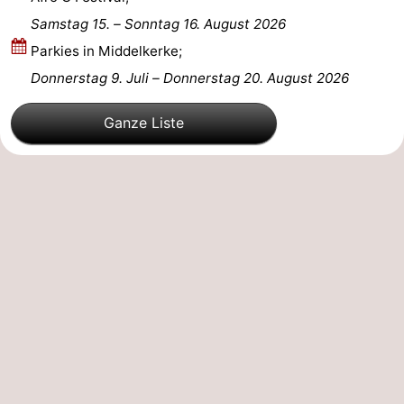
Samstag 15.
–
Sonntag 16. August 2026
Parkies in Middelkerke;
Donnerstag 9. Juli
–
Donnerstag 20. August 2026
Ganze Liste