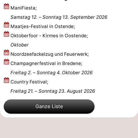
ManiFiesta;
Samstag 12.
–
Sonntag 13. September 2026
Maatjes-Festival in Ostende;
Oktoberfoor - Kirmes in Oostende;
Oktober
Noordzeefackelzug und Feuerwerk;
Champagnerfestival in Bredene;
Freitag 2.
–
Sonntag 4. Oktober 2026
Country Festival;
Freitag 21.
–
Sonntag 23. August 2026
Ganze Liste