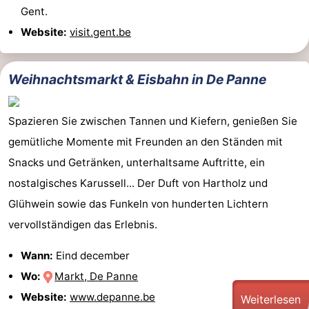
Gent.
Website:
visit.gent.be
Weihnachtsmarkt & Eisbahn in De Panne
Spazieren Sie zwischen Tannen und Kiefern, genießen Sie
gemütliche Momente mit Freunden an den Ständen mit
Snacks und Getränken, unterhaltsame Auftritte, ein
nostalgisches Karussell... Der Duft von Hartholz und
Glühwein sowie das Funkeln von hunderten Lichtern
vervollständigen das Erlebnis.
Wann:
Eind december
Wo:
Markt, De Panne
Website:
www.depanne.be
Weiterlesen