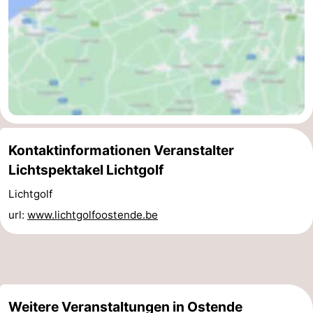
Kontaktinformationen Veranstalter
Lichtspektakel Lichtgolf
Lichtgolf
url:
www.lichtgolfoostende.be
Weitere Veranstaltungen in Ostende