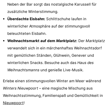
Neben der Bar sorgt das nostalgische Karussell für
zusätzliche Winterstimmung.
Überdachte Eisbahn:
Schlittschuhe laufen in
winterlicher Atmosphäre auf der stimmungsvoll
beleuchteten Eisbahn.
Weihnachtsmarkt auf dem
Marktplatz
:
Der
Marktplatz
verwandelt sich in ein märchenhaftes Weihnachtsdorf
mit gemütlichen Ständen, Glühwein, Genever und
winterlichen Snacks. Besuche auch das
Haus des
Weihnachtsmanns
und genieße Live-Musik.
Erlebe einen stimmungsvollen Winter am Meer während
Winters Nieuwpoort
– eine magische Mischung aus
Weihnachtsstimmung, Familienspaß und Gemütlichkeit in
Nieuwpoort
!