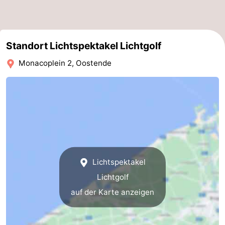
Standort Lichtspektakel Lichtgolf
Monacoplein 2, Oostende
Lichtspektakel
Lichtgolf
auf der Karte anzeigen