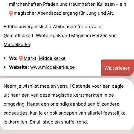
märchenhaften Pfaden und traumhaften Kulissen – ein
magischer Abendspaziergang
für Jung und Alt.
Erlebe unvergessliche Weihnachtsferien voller
Gemütlichkeit, Winterspaß und Magie im Herzen von
Middelkerke
!
Wo:
Markt, Middelkerke
Website:
www.middelkerke.be
Weiterlesen
Neem je wishlist mee en verruil Ostende voor een dagje
uit naar een van deze magische kerstmarkten in de
omgeving. Naast een oneindig aanbod aan bijzondere
cadeautjes, kun je er ook snoepen van allerlei feestelijke
lekkernijen. Smul, shop en snuffel rond.