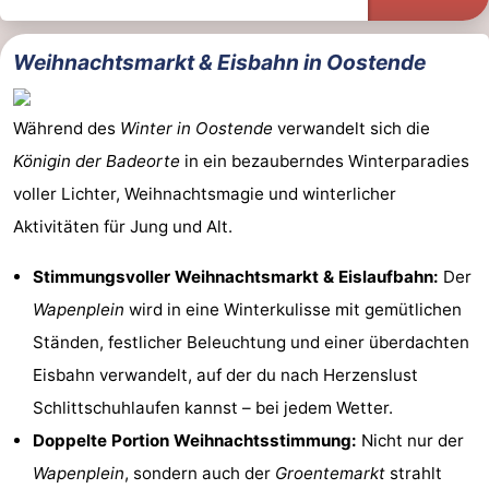
Weihnachtsmarkt & Eisbahn in Oostende
Während des
Winter in Oostende
verwandelt sich die
Königin der Badeorte
in ein bezauberndes Winterparadies
voller Lichter, Weihnachtsmagie und winterlicher
Aktivitäten für Jung und Alt.
Stimmungsvoller Weihnachtsmarkt & Eislaufbahn:
Der
Wapenplein
wird in eine Winterkulisse mit gemütlichen
Ständen, festlicher Beleuchtung und einer überdachten
Eisbahn verwandelt, auf der du nach Herzenslust
Schlittschuhlaufen kannst – bei jedem Wetter.
Doppelte Portion Weihnachtsstimmung:
Nicht nur der
Wapenplein
, sondern auch der
Groentemarkt
strahlt