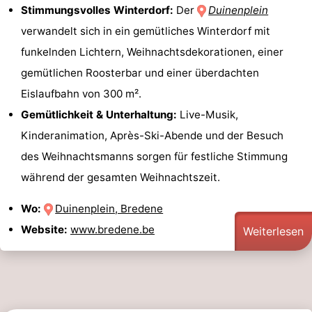
Stimmungsvolles Winterdorf:
Der
Duinenplein
verwandelt sich in ein gemütliches Winterdorf mit
funkelnden Lichtern, Weihnachtsdekorationen, einer
gemütlichen Roosterbar und einer überdachten
Eislaufbahn von 300 m².
Gemütlichkeit & Unterhaltung:
Live-Musik,
Kinderanimation, Après-Ski-Abende und der Besuch
des Weihnachtsmanns sorgen für festliche Stimmung
während der gesamten Weihnachtszeit.
Wo:
Duinenplein, Bredene
Website:
www.bredene.be
Weiterlesen