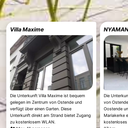
Villa Maxime
NYAMA
Die Unterkunft Villa Maxime ist bequem
Die Unterku
gelegen im Zentrum von Ostende und
von Ostende 
verfügt über einen Garten. Diese
Oostende un
Unterkunft direkt am Strand bietet Zugang
Mariakerke e
zu kostenlosem WLAN.
kostenloses