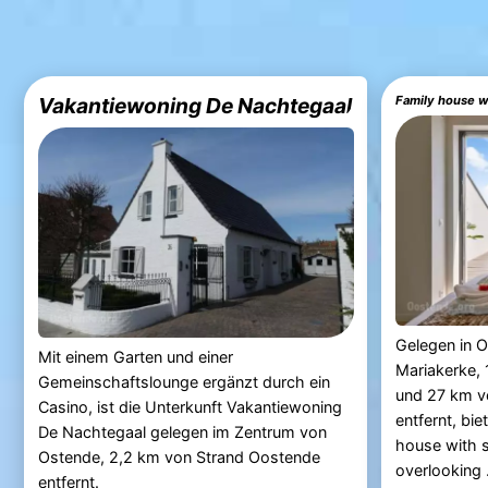
Vakantiewoning De Nachtegaal
Gelegen in 
Mit einem Garten und einer
Mariakerke,
Gemeinschaftslounge ergänzt durch ein
und 27 km v
Casino, ist die Unterkunft Vakantiewoning
entfernt, bie
De Nachtegaal gelegen im Zentrum von
house with s
Ostende, 2,2 km von Strand Oostende
overlooking .
entfernt.