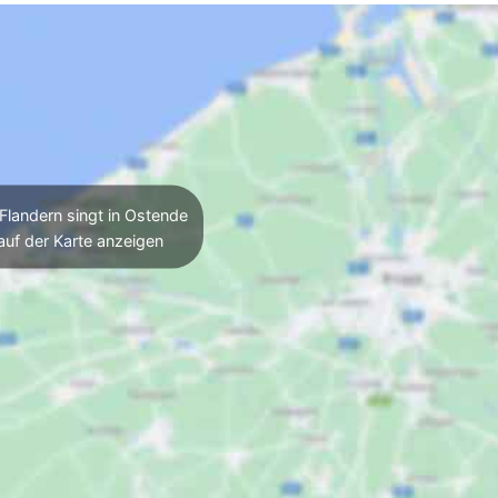
Flandern singt in Ostende
auf der Karte anzeigen