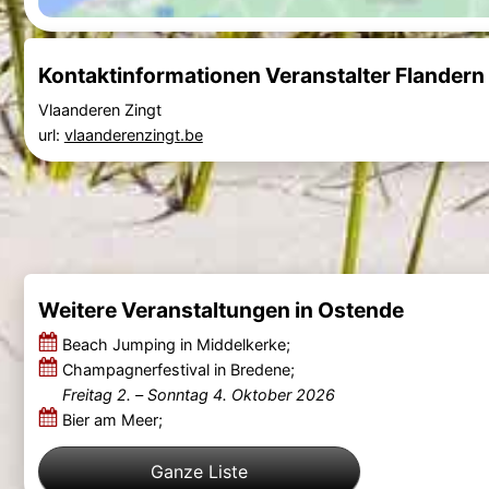
Kontaktinformationen Veranstalter Flandern 
Vlaanderen Zingt
url:
vlaanderenzingt.be
Weitere Veranstaltungen in Ostende
Beach Jumping in Middelkerke;
Champagnerfestival in Bredene;
Freitag 2.
–
Sonntag 4. Oktober 2026
Bier am Meer;
Ganze Liste