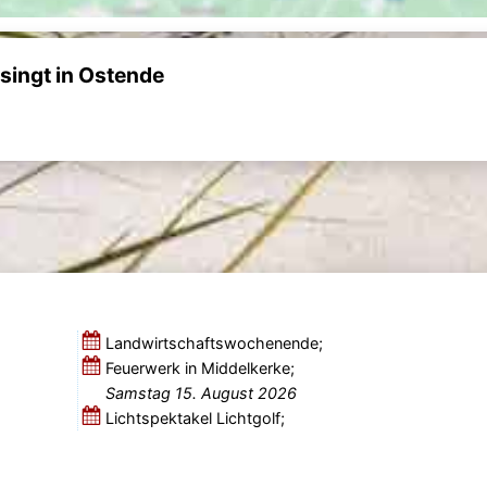
singt in Ostende
Landwirtschaftswochenende;
Feuerwerk in Middelkerke;
Samstag 15. August 2026
Lichtspektakel Lichtgolf;