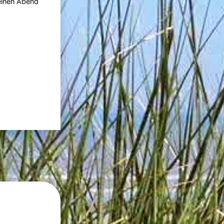
 einen Abend