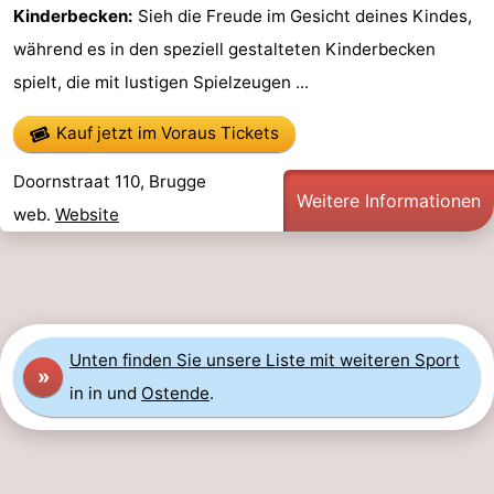
Kinderbecken:
Sieh die Freude im Gesicht deines Kindes,
während es in den speziell gestalteten Kinderbecken
spielt, die mit lustigen Spielzeugen ...
Kauf jetzt im Voraus Tickets
Doornstraat 110, Brugge
Weitere Informationen
web.
Website
Unten finden Sie unsere Liste mit weiteren Sport
»
in in und
Ostende
.