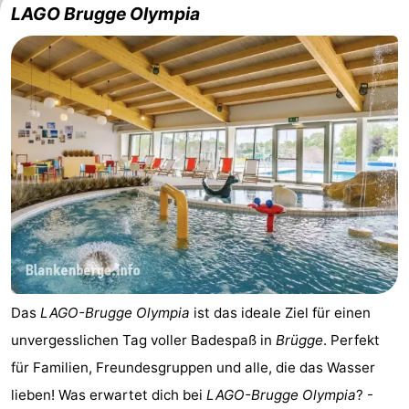
LAGO Brugge Olympia
Das
LAGO-Brugge Olympia
ist das ideale Ziel für einen
unvergesslichen Tag voller Badespaß in
Brügge
. Perfekt
für Familien, Freundesgruppen und alle, die das Wasser
lieben! Was erwartet dich bei
LAGO-Brugge Olympia
? -