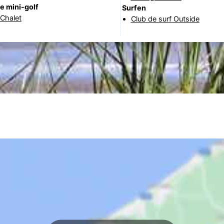
e mini-golf
Surfen
 Chalet
Club de surf Outside