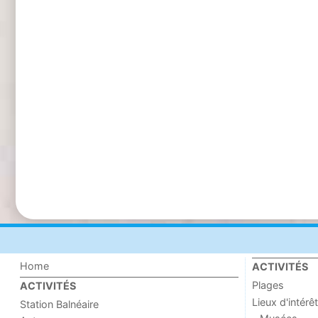
Home
ACTIVITÉS
Plages
ACTIVITÉS
Lieux d'intérêt
Station Balnéaire