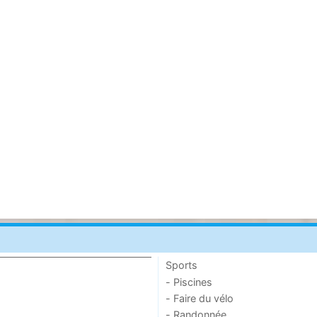
Sports
- Piscines
- Faire du vélo
- Randonnée