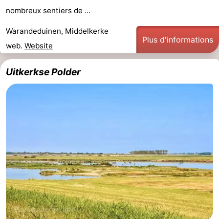
nombreux sentiers de ...
Warandeduinen, Middelkerke
Plus d'informations
web.
Website
Uitkerkse Polder