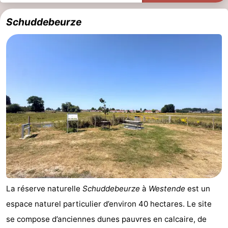
Schuddebeurze
La réserve naturelle
Schuddebeurze
à
Westende
est un
espace naturel particulier d’environ 40 hectares. Le site
se compose d’anciennes dunes pauvres en calcaire, de