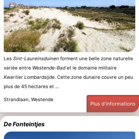
Les
Sint-Laureinsduinen
forment une belle zone naturelle
variée entre
Westende-Bad
et le domaine militaire
Kwartier Lombardsijde
. Cette zone dunaire couvre un peu
plus de 45 hectares et ...
Strandlaan, Westende
Plus d'informations
De Fonteintjes