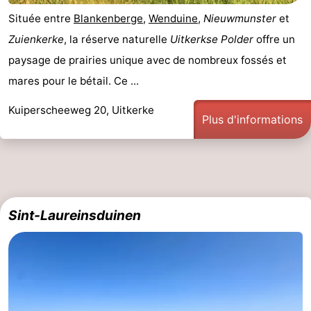
Située entre
Blankenberge
,
Wenduine
,
Nieuwmunster
et
Zuienkerke
, la réserve naturelle
Uitkerkse Polder
offre un
paysage de prairies unique avec de nombreux fossés et
mares pour le bétail. Ce ...
Kuiperscheeweg 20, Uitkerke
Plus d'informations
Sint-Laureinsduinen