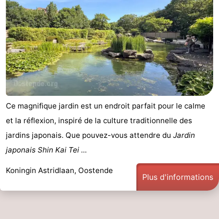
Ce magnifique jardin est un endroit parfait pour le calme
et la réflexion, inspiré de la culture traditionnelle des
jardins japonais. Que pouvez-vous attendre du
Jardin
japonais Shin Kai Tei ...
Koningin Astridlaan, Oostende
Plus d'informations