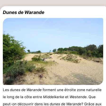
Dunes de Warande
Les
dunes de Warande
forment une étroite zone naturelle
le long de la côte entre
Middelkerke
et
Westende
. Que
peut-on découvrir dans les
dunes de Warande
? Grâce aux