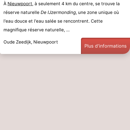
À
Nieuwpoort
, à seulement 4 km du centre, se trouve la
réserve naturelle
De IJzermonding
, une zone unique où
l'eau douce et l'eau salée se rencontrent. Cette
magnifique réserve naturelle, ...
Oude Zeedijk, Nieuwpoort
Plus d'informations