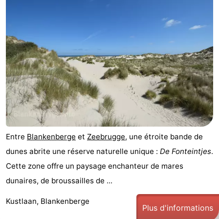
Entre
Blankenberge
et
Zeebrugge
, une étroite bande de
dunes abrite une réserve naturelle unique :
De Fonteintjes
.
Cette zone offre un paysage enchanteur de mares
dunaires, de broussailles de ...
Kustlaan, Blankenberge
Plus d'informations