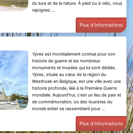
du luxe et de la nature. À pied ou à vélo, vous
rejoignez ...
Plus d'informations
Ypres
est mondialement connue pour son
histoire de guerre et les nombreux
monuments et musées qui lui sont dédiés.
Ypres
, située au cœur de la région du
Westhoek en Belgique, est une ville avec une
histoire profonde, liée à la Première Guerre
mondiale. Aujourd'hui, c'est un lieu de paix et
de commémoration, où des touristes du
monde entier se rassemblent pour ...
Plus d'informations