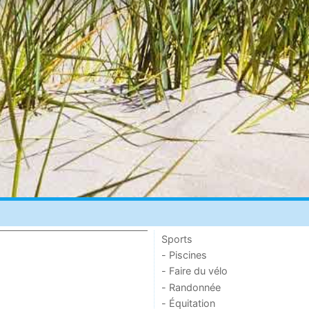
Sports
- Piscines
- Faire du vélo
- Randonnée
- Équitation