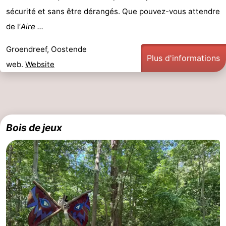
sécurité et sans être dérangés. Que pouvez-vous attendre
de l’
Aire ...
Groendreef, Oostende
Plus d'informations
web.
Website
Bois de jeux