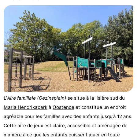
L’
Aire familiale (Gezinsplein)
se situe à la lisière sud du
Maria Hendrikapark
à
Oostende
et constitue un endroit
agréable pour les familles avec des enfants jusqu’à 12 ans.
Cette aire de jeux est claire, accessible et aménagée de
manière à ce que les enfants puissent jouer en toute