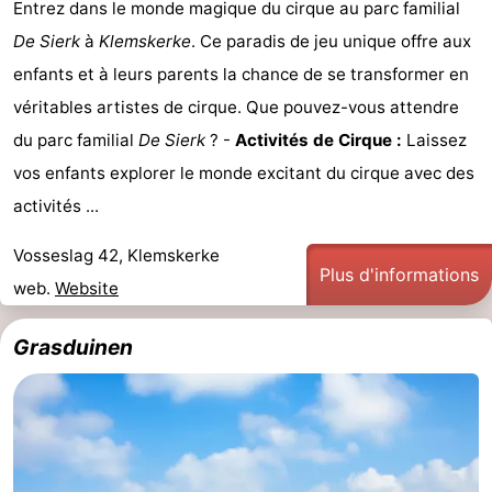
Entrez dans le monde magique du cirque au parc familial
De Sierk
à
Klemskerke
. Ce paradis de jeu unique offre aux
enfants et à leurs parents la chance de se transformer en
véritables artistes de cirque. Que pouvez-vous attendre
du parc familial
De Sierk
? -
Activités de Cirque :
Laissez
vos enfants explorer le monde excitant du cirque avec des
activités ...
Vosseslag 42, Klemskerke
Plus d'informations
web.
Website
Grasduinen