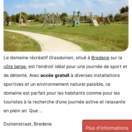
Le domaine récréatif
Grasduinen
, situé à
Bredene
sur la
côte belge
, est l'endroit idéal pour une journée de sport et
de détente. Avec
accès gratuit
à diverses installations
sportives et un environnement naturel paisible, ce
domaine est parfait pour les habitants comme pour les
touristes à la recherche d'une journée active et relaxante
en plein air. Que ...
Duinenstraat, Bredene
Plus d'informations