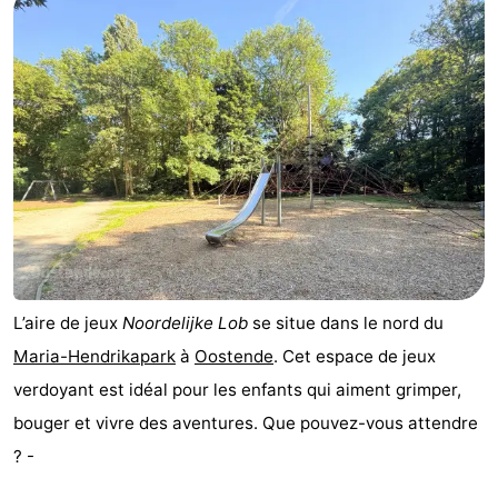
L’aire de jeux
Noordelijke Lob
se situe dans le nord du
Maria-Hendrikapark
à
Oostende
. Cet espace de jeux
verdoyant est idéal pour les enfants qui aiment grimper,
bouger et vivre des aventures. Que pouvez-vous attendre
? -