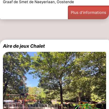
Graaf de Smet de Naeyerlaan, Oostende
Plus d'informations
Aire de jeux Chalet