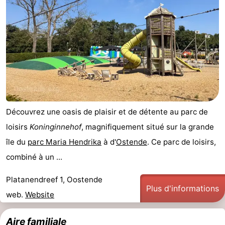
Découvrez une oasis de plaisir et de détente au parc de
loisirs
Koninginnehof
, magnifiquement situé sur la grande
île du
parc Maria Hendrika
à d'
Ostende
. Ce parc de loisirs,
combiné à un ...
Platanendreef 1, Oostende
Plus d'informations
web.
Website
Aire familiale