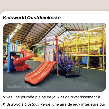
Kidsworld Oostduinkerke
Vivez une journée pleine de jeux et de divertissement à
Kidsworld
à
Oostduinkerke
, une aire de jeux intérieure qui