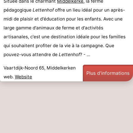
Située dans le charmant
Middelkerke
, la ferme
pédagogique
Lettenhof
offre un lieu idéal pour un après-
midi de plaisir et d'éducation pour les enfants. Avec une
large gamme d'animaux de ferme et d'activités
artisanales, c'est une destination idéale pour les familles
qui souhaitent profiter de la vie à la campagne. Que
pouvez-vous attendre de
Lettenhof
? - ...
Vaartdijk-Noord 65, Middelkerken
Plus d'informations
web.
Website