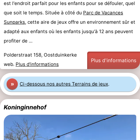
est l'endroit parfait pour les enfants pour se défouler, quel
que soit le temps. Située à côté du
Parc de Vacances
Sunparks
, cette aire de jeux offre un environnement sûr et
adapté aux enfants où les enfants jusqu'à 12 ans peuvent
profiter de ...
Polderstraat 158, Oostduinkerke
Plus d'informations
web.
Plus d'informations
»
Ci-dessous nos autres Terrains de jeux
.
Koninginnehof