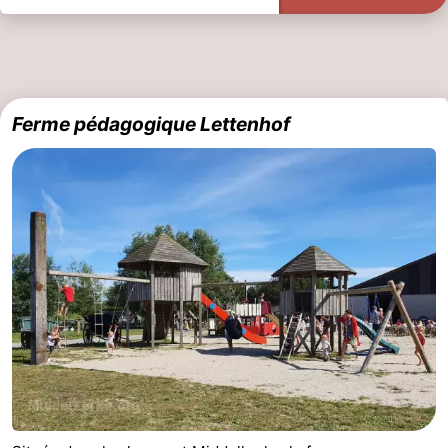
Ferme pédagogique Lettenhof