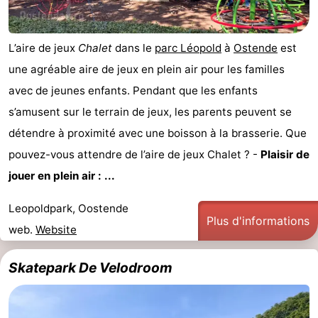
L’aire de jeux
Chalet
dans le
parc Léopold
à
Ostende
est
une agréable aire de jeux en plein air pour les familles
avec de jeunes enfants. Pendant que les enfants
s’amusent sur le terrain de jeux, les parents peuvent se
détendre à proximité avec une boisson à la brasserie. Que
pouvez-vous attendre de l’aire de jeux Chalet ? -
Plaisir de
jouer en plein air : ...
Leopoldpark, Oostende
Plus d'informations
web.
Website
Skatepark De Velodroom