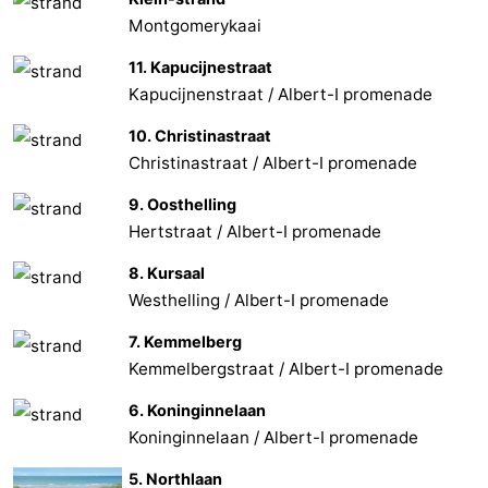
Montgomerykaai
11. Kapucijnestraat
Kapucijnenstraat / Albert-I promenade
10. Christinastraat
Christinastraat / Albert-I promenade
9. Oosthelling
Hertstraat / Albert-I promenade
8. Kursaal
Westhelling / Albert-I promenade
7. Kemmelberg
Kemmelbergstraat / Albert-I promenade
6. Koninginnelaan
Koninginnelaan / Albert-I promenade
5. Northlaan