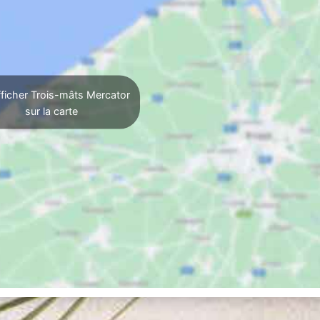
ficher Trois-mâts Mercator
sur la carte