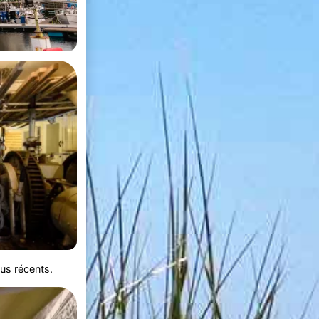
lus récents.