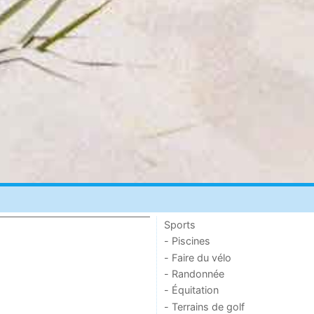
Sports
- Piscines
- Faire du vélo
- Randonnée
- Équitation
- Terrains de golf