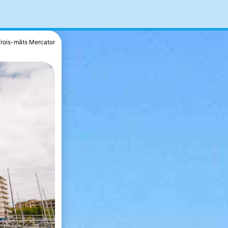
Trois-mâts Mercator