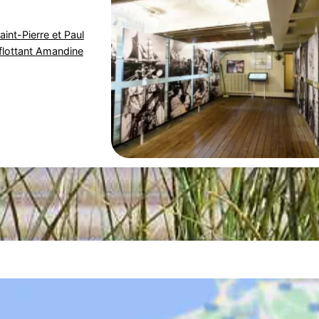
aint-Pierre et Paul
lottant Amandine