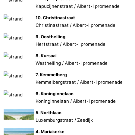
Kapucijnenstraat / Albert-I promenade
10. Christinastraat
Christinastraat / Albert-I promenade
9. Oosthelling
Hertstraat / Albert-I promenade
8. Kursaal
Westhelling / Albert-I promenade
7. Kemmelberg
Kemmelbergstraat / Albert-I promenade
6. Koninginnelaan
Koninginnelaan / Albert-I promenade
5. Northlaan
Luxemburgstraat / Zeedijk
4. Mariakerke