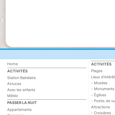
Home
ACTIVITÉS
Plages
ACTIVITÉS
Lieux d'intérêt
Station Balnéaire
- Musées
Astuces
- Monuments
Avec les enfants
- Églises
Météo
- Points de v
PASSER LA NUIT
Attractions
Appartements
- Croisières