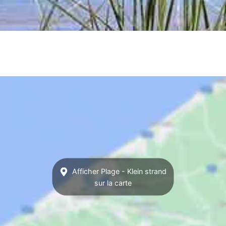
Afficher Plage - Klein strand
sur la carte