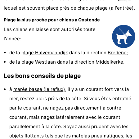
lequel est souvent placé près de chaque
plage
(à l'entrée).
Plage la plus proche pour chiens à Oostende
Les chiens en laisse sont autorisés toute
l'année:
de la
plage Halvemaandijk
dans la direction
Bredene
;
de la
plage Westlaan
dans la direction
Middelkerke
.
Les bons conseils de plage
à
marée basse (le reflux)
, il y a un courant fort vers la
mer, restez alors près de la côte. Si vous êtes entraîné
par le courant, ne nagez pas directement à contre-
courant, mais nagez latéralement avec le courant,
parallèlement à la côte. Soyez aussi prudent avec les
objets flottants tels que les matelas pneumatiques, les