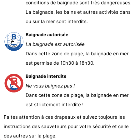
conditions de baignade sont très dangereuses.
La baignade, les bains et autres activités dans
ou sur la mer sont interdits.
Baignade autorisée
La baignade est autorisée
Dans cette zone de plage, la baignade en mer
est permise de 10h30 à 18h30.
Baignade interdite
Ne vous baignez pas !
Dans cette zone de plage, la baignade en mer
est strictement interdite !
Faites attention à ces drapeaux et suivez toujours les
instructions des sauveteurs pour votre sécurité et celle
des autres sur la plage.