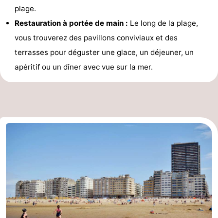
plage.
Restauration à portée de main :
Le long de la plage,
vous trouverez des pavillons conviviaux et des
terrasses pour déguster une glace, un déjeuner, un
apéritif ou un dîner avec vue sur la mer.