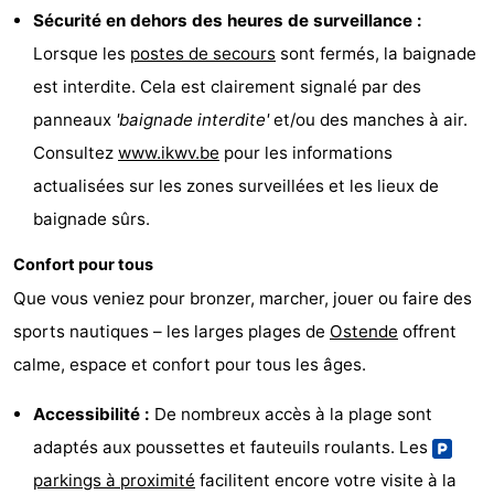
Sécurité en dehors des heures de surveillance :
Lorsque les
postes de secours
sont fermés, la baignade
est interdite. Cela est clairement signalé par des
panneaux
'baignade interdite'
et/ou des manches à air.
Consultez
www.ikwv.be
pour les informations
actualisées sur les zones surveillées et les lieux de
baignade sûrs.
Confort pour tous
Que vous veniez pour bronzer, marcher, jouer ou faire des
sports nautiques – les larges plages de
Ostende
offrent
calme, espace et confort pour tous les âges.
Accessibilité :
De nombreux accès à la plage sont
adaptés aux poussettes et fauteuils roulants. Les
parkings à proximité
facilitent encore votre visite à la