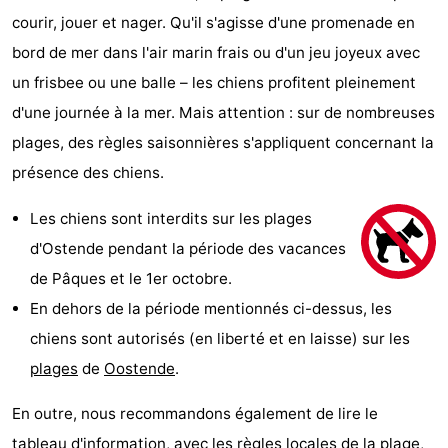
courir, jouer et nager. Qu'il s'agisse d'une promenade en
bord de mer dans l'air marin frais ou d'un jeu joyeux avec
un frisbee ou une balle – les chiens profitent pleinement
d'une journée à la mer. Mais attention : sur de nombreuses
plages, des règles saisonnières s'appliquent concernant la
présence des chiens.
Les chiens sont interdits sur les plages
d'Ostende pendant la période des vacances
de Pâques et le 1er octobre.
En dehors de la période mentionnés ci-dessus, les
chiens sont autorisés (en liberté et en laisse) sur les
plages
de
Oostende
.
En outre, nous recommandons également de lire le
tableau d'information, avec les règles locales de la
plage
,