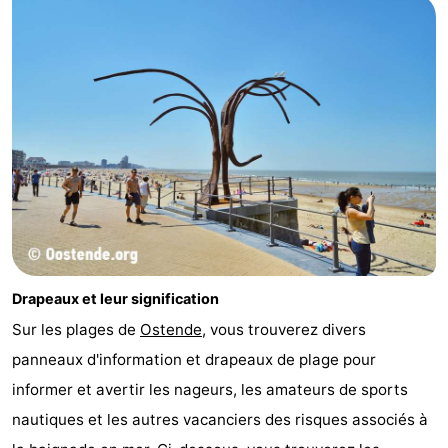
Drapeaux et leur signification
Sur les plages de
Ostende
, vous trouverez divers
panneaux d'information et drapeaux de plage pour
informer et avertir les nageurs, les amateurs de sports
nautiques et les autres vacanciers des risques associés à