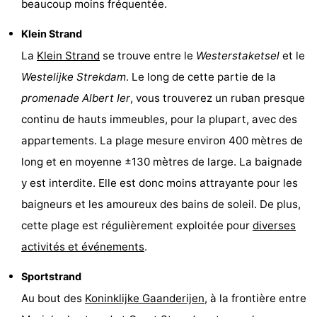
beaucoup moins fréquentée.
Klein Strand
La
Klein Strand
se trouve entre le
Westerstaketsel
et le
Westelijke Strekdam
. Le long de cette partie de la
promenade Albert Ier
, vous trouverez un ruban presque
continu de hauts immeubles, pour la plupart, avec des
appartements. La plage mesure environ 400 mètres de
long et en moyenne ±130 mètres de large. La baignade
y est interdite. Elle est donc moins attrayante pour les
baigneurs et les amoureux des bains de soleil. De plus,
cette plage est régulièrement exploitée pour
diverses
activités et événements
.
Sportstrand
Au bout des
Koninklijke Gaanderijen
, à la frontière entre