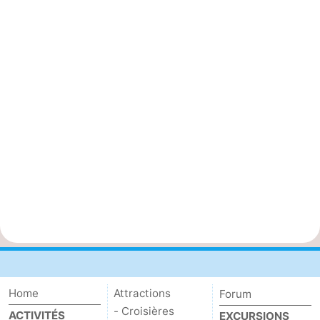
Home
Attractions
Forum
- Croisières
ACTIVITÉS
EXCURSIONS