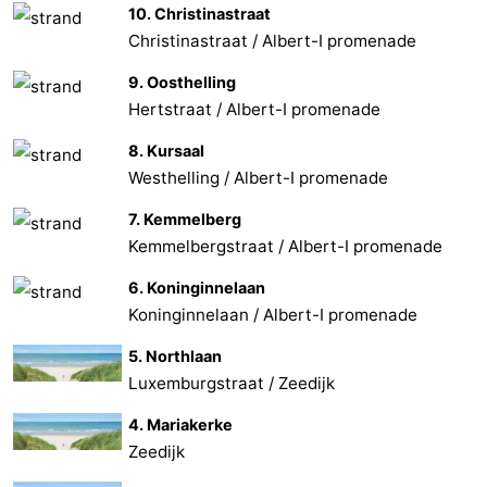
10. Christinastraat
Christinastraat / Albert-I promenade
9. Oosthelling
Hertstraat / Albert-I promenade
8. Kursaal
Westhelling / Albert-I promenade
7. Kemmelberg
Kemmelbergstraat / Albert-I promenade
6. Koninginnelaan
Koninginnelaan / Albert-I promenade
5. Northlaan
Luxemburgstraat / Zeedijk
4. Mariakerke
Zeedijk