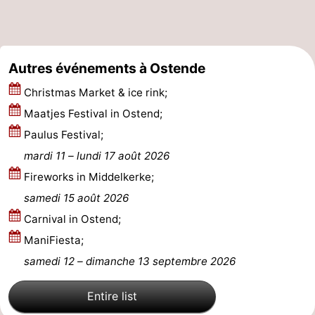
Autres événements à Ostende
Christmas Market & ice rink;
Maatjes Festival in Ostend;
Paulus Festival;
mardi 11
–
lundi 17 août 2026
Fireworks in Middelkerke;
samedi 15 août 2026
Carnival in Ostend;
ManiFiesta;
samedi 12
–
dimanche 13 septembre 2026
Entire list