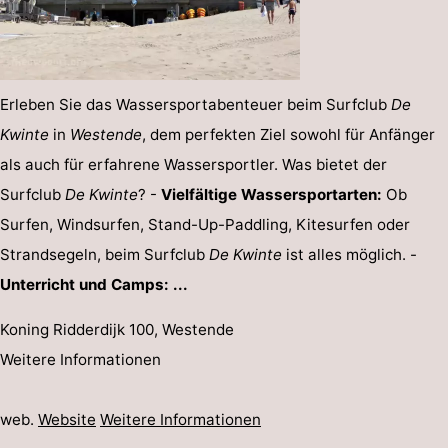
Erleben Sie das Wassersportabenteuer beim Surfclub
De
Kwinte
in
Westende
, dem perfekten Ziel sowohl für Anfänger
als auch für erfahrene Wassersportler. Was bietet der
Surfclub
De Kwinte
? -
Vielfältige Wassersportarten:
Ob
Surfen, Windsurfen, Stand-Up-Paddling, Kitesurfen oder
Strandsegeln, beim Surfclub
De Kwinte
ist alles möglich. -
Unterricht und Camps: ...
Koning Ridderdijk 100, Westende
Weitere Informationen
web.
Website
Weitere Informationen