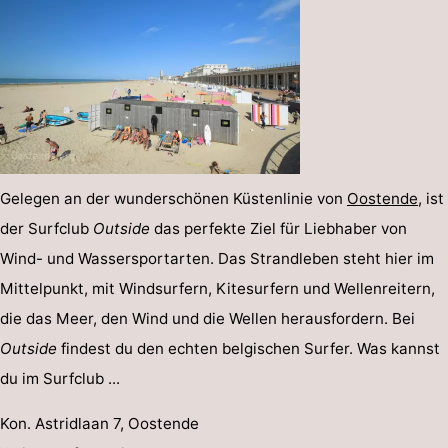
Gelegen an der wunderschönen Küstenlinie von
Oostende
, ist
der Surfclub
Outside
das perfekte Ziel für Liebhaber von
Wind- und Wassersportarten. Das Strandleben steht hier im
Mittelpunkt, mit Windsurfern, Kitesurfern und Wellenreitern,
die das Meer, den Wind und die Wellen herausfordern. Bei
Outside
findest du den echten belgischen Surfer. Was kannst
du im Surfclub ...
Kon. Astridlaan 7, Oostende