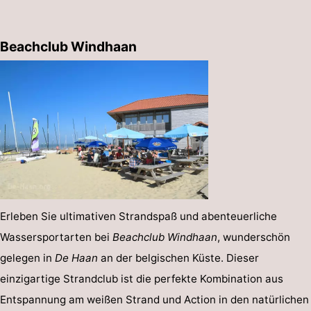
Beachclub Windhaan
Erleben Sie ultimativen Strandspaß und abenteuerliche
Wassersportarten bei
Beachclub Windhaan
, wunderschön
gelegen in
De Haan
an der belgischen Küste. Dieser
einzigartige Strandclub ist die perfekte Kombination aus
Entspannung am weißen Strand und Action in den natürlichen