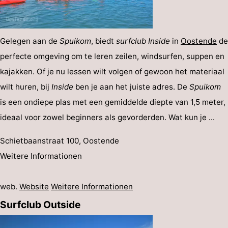
Gelegen aan de
Spuikom
, biedt
surfclub Inside
in
Oostende
de
perfecte omgeving om te leren zeilen, windsurfen, suppen en
kajakken. Of je nu lessen wilt volgen of gewoon het materiaal
wilt huren, bij
Inside
ben je aan het juiste adres. De
Spuikom
is een ondiepe plas met een gemiddelde diepte van 1,5 meter,
ideaal voor zowel beginners als gevorderden. Wat kun je ...
Schietbaanstraat 100, Oostende
Weitere Informationen
web.
Website
Weitere Informationen
Surfclub Outside