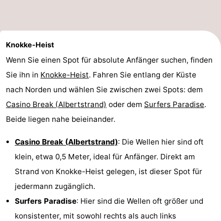
Knokke-Heist
Wenn Sie einen Spot für absolute Anfänger suchen, finden
Sie ihn in
Knokke-Heist
. Fahren Sie entlang der Küste
nach Norden und wählen Sie zwischen zwei Spots: dem
Casino Break (Albertstrand)
oder dem
Surfers Paradise
.
Beide liegen nahe beieinander.
Casino Break (Albertstrand)
: Die Wellen hier sind oft
klein, etwa 0,5 Meter, ideal für Anfänger. Direkt am
Strand von Knokke-Heist gelegen, ist dieser Spot für
jedermann zugänglich.
Surfers Paradise
: Hier sind die Wellen oft größer und
konsistenter, mit sowohl rechts als auch links