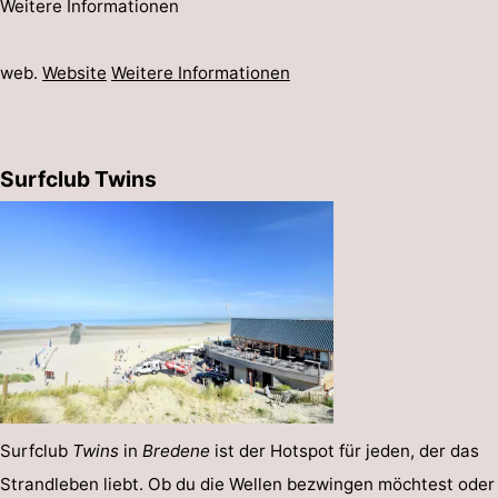
Weitere Informationen
web.
Website
Weitere Informationen
Surfclub Twins
Surfclub
Twins
in
Bredene
ist der Hotspot für jeden, der das
Strandleben liebt. Ob du die Wellen bezwingen möchtest oder