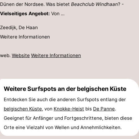
Dünen der Nordsee. Was bietet
Beachclub Windhaan
? -
Vielseitiges Angebot:
Von ...
Zeedijk, De Haan
Weitere Informationen
web.
Website
Weitere Informationen
Weitere Surfspots an der belgischen Küste
Entdecken Sie auch die anderen Surfspots entlang der
belgischen Küste
, von
Knokke-Heist
bis
De Panne
.
Geeignet für Anfänger und Fortgeschrittene, bieten diese
Orte eine Vielzahl von Wellen und Annehmlichkeiten.