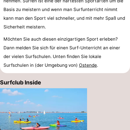
nehmen. Surfen ist eine der härtesten Sportarten um die
Basis zu meistern und wenn man Surfunterricht nimmt
kann man den Sport viel schneller, und mit mehr Spaß und
Sicherheit meistern.
Möchten Sie auch diesen einzigartigen Sport erleben?
Dann melden Sie sich für einen Surf-Unterricht an einer
der vielen Surfschulen. Unten finden Sie lokale
Surfschulen in (der Umgebung von)
Ostende
.
Surfclub Inside