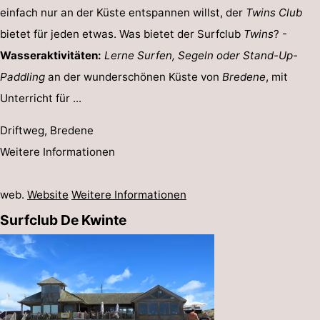
einfach nur an der Küste entspannen willst, der
Twins Club
bietet für jeden etwas. Was bietet der Surfclub
Twins
? -
Wasseraktivitäten:
Lerne Surfen, Segeln oder Stand-Up-
Paddling
an der wunderschönen Küste von
Bredene
, mit
Unterricht für ...
Driftweg, Bredene
Weitere Informationen
web.
Website
Weitere Informationen
Surfclub De Kwinte