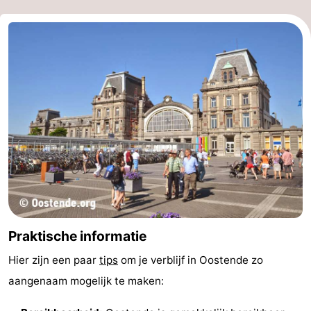
Praktische informatie
Hier zijn een paar
tips
om je verblijf in Oostende zo
aangenaam mogelijk te maken: