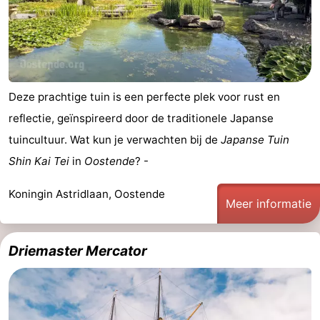
Deze prachtige tuin is een perfecte plek voor rust en
reflectie, geïnspireerd door de traditionele Japanse
tuincultuur. Wat kun je verwachten bij de
Japanse Tuin
Shin Kai Tei
in
Oostende
? -
Koningin Astridlaan, Oostende
Meer informatie
Driemaster Mercator