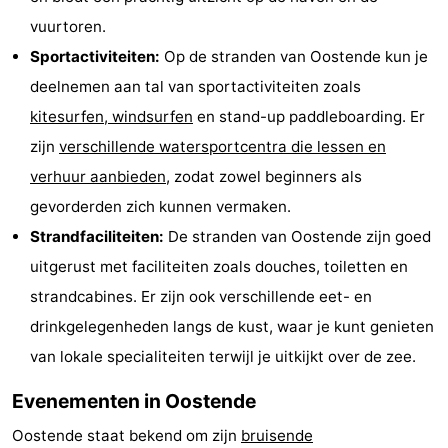
vuurtoren.
Sportactiviteiten:
Op de stranden van Oostende kun je
deelnemen aan tal van sportactiviteiten zoals
kitesurfen, windsurfen
en stand-up paddleboarding. Er
zijn
verschillende watersportcentra die lessen en
verhuur aanbieden
, zodat zowel beginners als
gevorderden zich kunnen vermaken.
Strandfaciliteiten:
De stranden van Oostende zijn goed
uitgerust met faciliteiten zoals douches, toiletten en
strandcabines. Er zijn ook verschillende eet- en
drinkgelegenheden langs de kust, waar je kunt genieten
van lokale specialiteiten terwijl je uitkijkt over de zee.
Evenementen in Oostende
Oostende staat bekend om zijn
bruisende