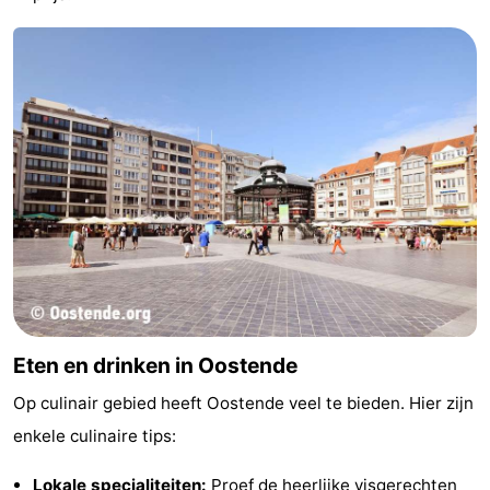
Eten en drinken in Oostende
Op culinair gebied heeft Oostende veel te bieden. Hier zijn
enkele culinaire tips:
Lokale specialiteiten:
Proef de heerlijke visgerechten