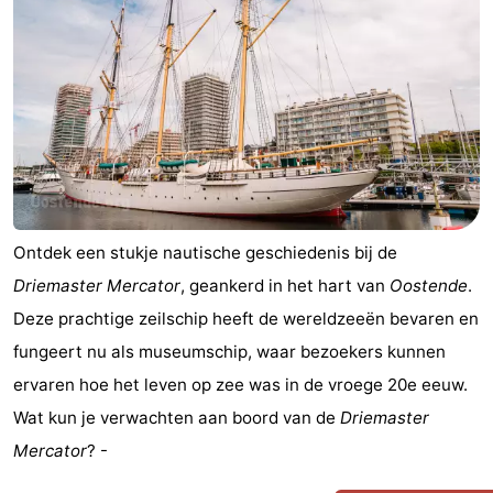
Ontdek een stukje nautische geschiedenis bij de
Driemaster Mercator
, geankerd in het hart van
Oostende
.
Deze prachtige zeilschip heeft de wereldzeeën bevaren en
fungeert nu als museumschip, waar bezoekers kunnen
ervaren hoe het leven op zee was in de vroege 20e eeuw.
Wat kun je verwachten aan boord van de
Driemaster
Mercator
? -