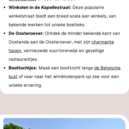
Winkelen in de
Kapellestraat
:
Deze populaire
winkelstraat biedt een breed scala aan winkels, van
bekende merken tot unieke boetieks.
De Oosteroever:
Ontdek de minder bekende kant van
Oostende aan de
Oosteroever
, met zijn
charmante
haven
, vernieuwde vuurtorenwijk en gezellige
restaurantjes.
Boottochtjes:
Maak een boottocht langs
de Belgische
kust
of vaar naar het windmolenpark op zee voor een
unieke ervaring.