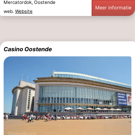
Mercatordok, Oostende
Meer informatie
web.
Website
Casino Oostende