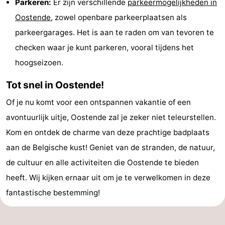
Parkeren:
Er zijn verschillende
parkeermogelijkheden in
Oostende
, zowel openbare parkeerplaatsen als
parkeergarages. Het is aan te raden om van tevoren te
checken waar je kunt parkeren, vooral tijdens het
hoogseizoen.
Tot snel in Oostende!
Of je nu komt voor een ontspannen vakantie of een
avontuurlijk uitje, Oostende zal je zeker niet teleurstellen.
Kom en ontdek de charme van deze prachtige badplaats
aan de Belgische kust! Geniet van de stranden, de natuur,
de cultuur en alle activiteiten die Oostende te bieden
heeft. Wij kijken ernaar uit om je te verwelkomen in deze
fantastische bestemming!