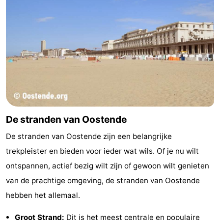
De stranden van Oostende
De stranden van Oostende zijn een belangrijke
trekpleister en bieden voor ieder wat wils. Of je nu wilt
ontspannen, actief bezig wilt zijn of gewoon wilt genieten
van de prachtige omgeving, de stranden van Oostende
hebben het allemaal.
Groot Strand
:
Dit is het meest centrale en populaire