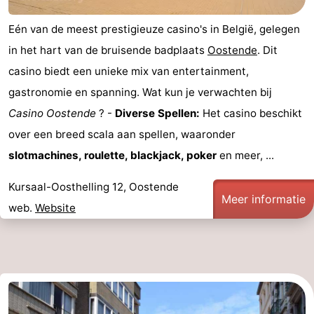
Eén van de meest prestigieuze casino's in België, gelegen
in het hart van de bruisende badplaats
Oostende
. Dit
casino biedt een unieke mix van entertainment,
gastronomie en spanning. Wat kun je verwachten bij
Casino Oostende
? -
Diverse Spellen:
Het casino beschikt
over een breed scala aan spellen, waaronder
slotmachines, roulette, blackjack, poker
en meer, ...
Kursaal-Oosthelling 12, Oostende
Meer informatie
web.
Website