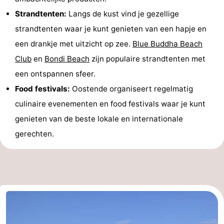
Strandtenten:
Langs de kust vind je gezellige
strandtenten waar je kunt genieten van een hapje en
een drankje met uitzicht op zee.
Blue Buddha Beach
Club
en
Bondi Beach
zijn populaire strandtenten met
een ontspannen sfeer.
Food festivals:
Oostende organiseert regelmatig
culinaire evenementen en food festivals waar je kunt
genieten van de beste lokale en internationale
gerechten.