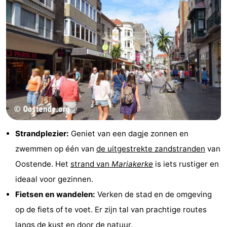
Strandplezier:
Geniet van een dagje zonnen en
zwemmen op één van
de uitgestrekte zandstranden
van
Oostende. Het
strand van
Mariakerke
is iets rustiger en
ideaal voor gezinnen.
Fietsen en wandelen:
Verken de stad en de omgeving
op de fiets of te voet. Er zijn tal van prachtige routes
langs de kust
en door de natuur.