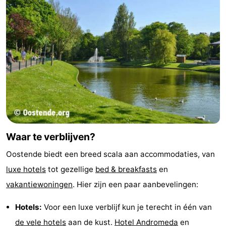
Waar te verblijven?
Oostende biedt een breed scala aan accommodaties, van
luxe hotels
tot gezellige
bed & breakfasts
en
vakantiewoningen
. Hier zijn een paar aanbevelingen:
Hotels:
Voor een luxe verblijf kun je terecht in één van
de vele hotels
aan de kust.
Hotel Andromeda
en