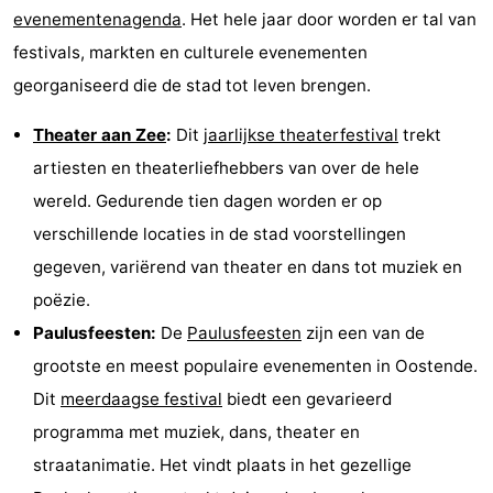
evenementenagenda
. Het hele jaar door worden er tal van
festivals, markten en culturele evenementen
georganiseerd die de stad tot leven brengen.
Theater aan Zee
:
Dit
jaarlijkse theaterfestival
trekt
artiesten en theaterliefhebbers van over de hele
wereld. Gedurende tien dagen worden er op
verschillende locaties in de stad voorstellingen
gegeven, variërend van theater en dans tot muziek en
poëzie.
Paulusfeesten:
De
Paulusfeesten
zijn een van de
grootste en meest populaire evenementen in Oostende.
Dit
meerdaagse festival
biedt een gevarieerd
programma met muziek, dans, theater en
straatanimatie. Het vindt plaats in het gezellige