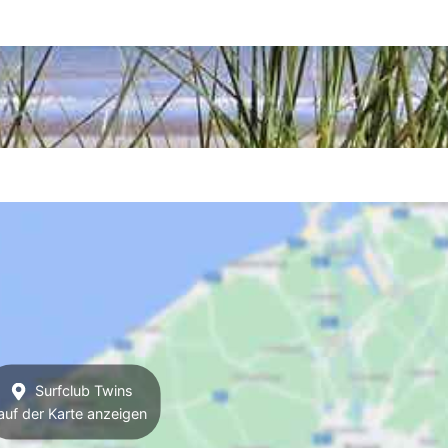
Surfclub Twins
auf der Karte anzeigen