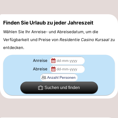
-
Parken
-
Finden Sie Urlaub zu jeder Jahreszeit
Wählen Sie Ihr Anreise- und Abreisedatum, um die
Küstetram
Medizin
Verfügbarkeit und Preise von
Residentie Casino Kursaal
zu
Adressen
Region
entdecken.
Westflandern
Anreise
-
Abreise
Brügge
-
Suchen und finden
Gent
-
Ypern
Die
Küste
-