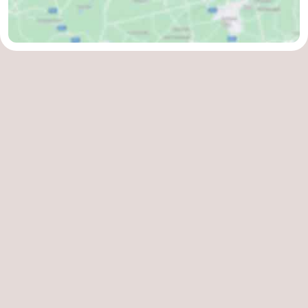
Oostduinkerke
-
Koksijde
-
De
-
Panne
Natur
Wetter
Westhoek
Kontakt