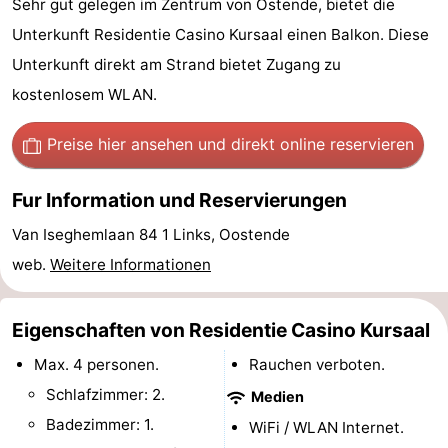
Sehr gut gelegen im Zentrum von Ostende, bietet die
Village
Hippodroom
Hotels
Unterkunft Residentie Casino Kursaal einen Balkon. Diese
Unterkunft direkt am Strand bietet Zugang zu
Zimmer
kostenlosem WLAN.
(mit
Lastminutes
Preise hier ansehen
und direkt online reservieren
Frühstück)
Strand
Fur Information und Reservierungen
Sehen
Van Iseghemlaan 84 1 Links, Oostende
&
-
web.
Weitere Informationen
tun
Museen
-
Eigenschaften von Residentie Casino Kursaal
Denkmäler
-
Max. 4 personen.
Rauchen verboten.
Kirchen
-
Schlafzimmer: 2.
Medien
Badezimmer: 1.
WiFi / WLAN Internet.
Aussichtspunkte
Attraktionen