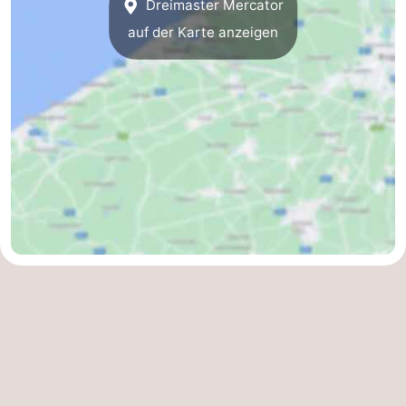
Dreimaster Mercator
auf der Karte anzeigen