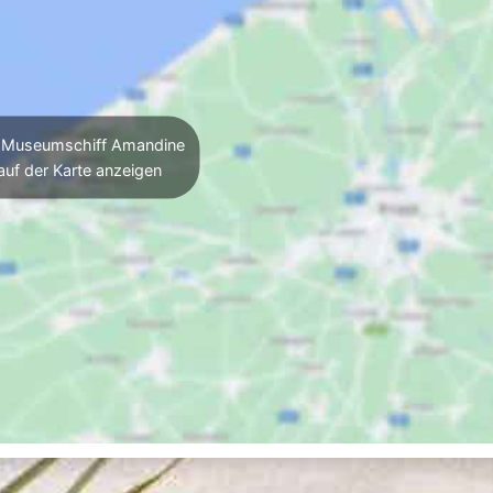
Museumschiff Amandine
auf der Karte anzeigen