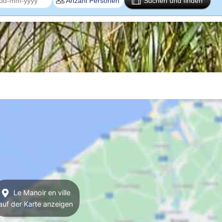
Suchen und finden
Le Manoir en ville
auf der Karte anzeigen