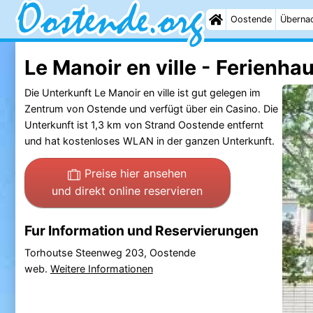
Oostende
Überna
Le Manoir en ville - Ferienha
Die Unterkunft Le Manoir en ville ist gut gelegen im
Zentrum von Ostende und verfügt über ein Casino. Die
Unterkunft ist 1,3 km von Strand Oostende entfernt
und hat kostenloses WLAN in der ganzen Unterkunft.
Preise hier ansehen
und direkt online reservieren
Fur Information und Reservierungen
Torhoutse Steenweg 203, Oostende
web.
Weitere Informationen