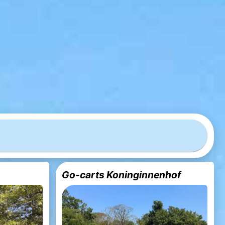
Go-carts Koninginnenhof