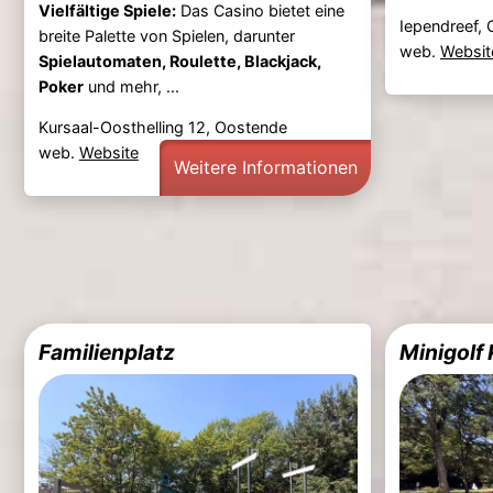
Vielfältige Spiele:
Das Casino bietet eine
Iependreef,
breite Palette von Spielen, darunter
web.
Websit
Spielautomaten, Roulette, Blackjack,
Poker
und mehr, ...
Kursaal-Oosthelling 12, Oostende
web.
Website
Weitere Informationen
Familienplatz
Minigolf