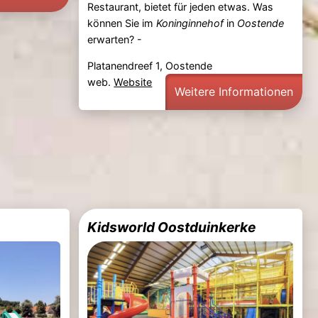
Restaurant, bietet für jeden etwas. Was
können Sie im
Koninginnehof
in
Oostende
erwarten? -
Platanendreef 1, Oostende
web.
Website
Weitere Informationen
Kidsworld Oostduinkerke