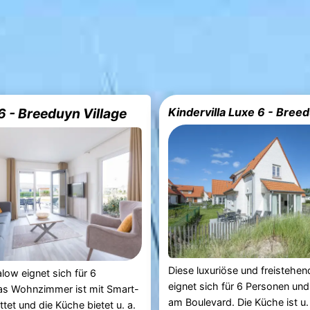
6 - Breeduyn Village
Diese luxuriöse und freistehend
low eignet sich für 6
eignet sich für 6 Personen und 
as Wohnzimmer ist mit Smart-
am Boulevard. Die Küche ist u. 
tet und die Küche bietet u. a.