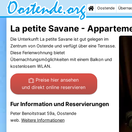
Oostende
Überna
La petite Savane - Appartem
Die Unterkunft La petite Savane ist gut gelegen im
Zentrum von Ostende und verfügt über eine Terrasse.
Diese Ferienwohnung bietet
Übernachtungsmöglichkeiten mit einem Balkon und
kostenlosem WLAN.
Preise hier ansehen
und direkt online reservieren
Fur Information und Reservierungen
Peter Benoitstraat 59a, Oostende
web.
Weitere Informationen