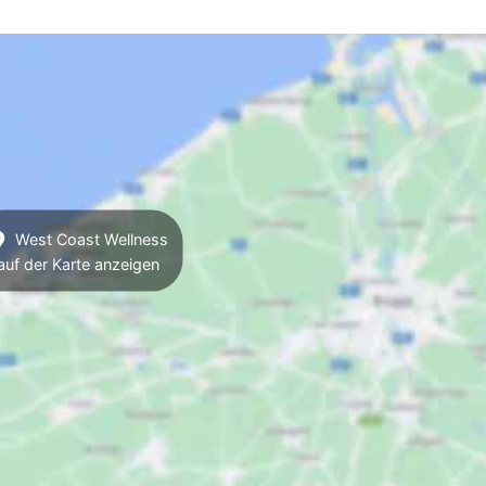
West Coast Wellness
auf der Karte anzeigen