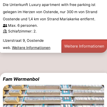
Die Unterkunft Luxury apartment with free parking ist
gelegen im Herzen von Ostende, nur 300 m von Strand
Oostende und 1,4 km von Strand Mariakerke entfernt.
Max. 6 personen.
Schlafzimmer: 2.
IJzerstraat 9, Oostende
Weitere Informationen
web.
Weitere Informationen
Fam Wermenbol