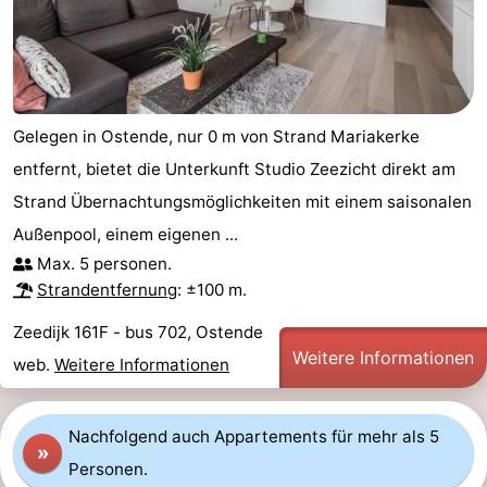
Gelegen in Ostende, nur 0 m von Strand Mariakerke
entfernt, bietet die Unterkunft Studio Zeezicht direkt am
Strand Übernachtungsmöglichkeiten mit einem saisonalen
Außenpool, einem eigenen ...
Max. 5 personen.
Strandentfernung
: ±100 m.
Zeedijk 161F - bus 702, Ostende
Weitere Informationen
web.
Weitere Informationen
Nachfolgend auch Appartements für mehr als 5
»
Personen.