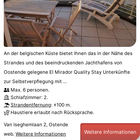
An der belgischen Küste bietet Ihnen das in der Nähe des
Strandes und des beeindruckenden Jachthafens von
Oostende gelegene El Mirador Quality Stay Unterkünfte
zur Selbstverpflegung mit ...
Max. 6 personen.
Schlafzimmer: 2.
Strandentfernung
: ±100 m.
Haustiere erlaubt nach Rücksprache.
Van Iseghemlaan 2, Ostende
Weitere Informationen
web.
Weitere Informationen