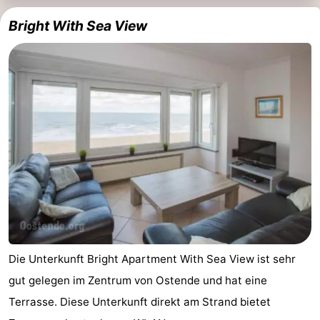
Bright With Sea View
Die Unterkunft Bright Apartment With Sea View ist sehr
gut gelegen im Zentrum von Ostende und hat eine
Terrasse. Diese Unterkunft direkt am Strand bietet