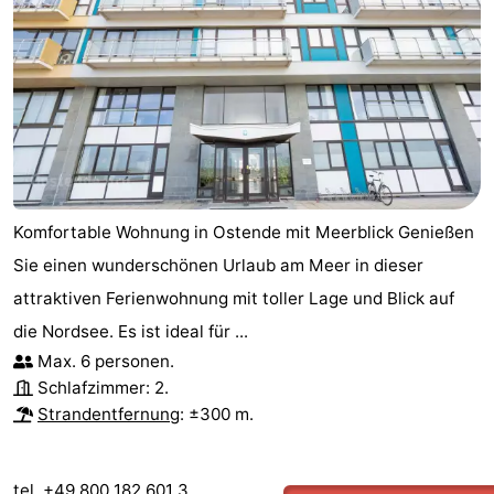
Komfortable Wohnung in Ostende mit Meerblick Genießen
Sie einen wunderschönen Urlaub am Meer in dieser
attraktiven Ferienwohnung mit toller Lage und Blick auf
die Nordsee. Es ist ideal für ...
Max. 6 personen.
Schlafzimmer: 2.
Strandentfernung
: ±300 m.
tel. +49 800 182 601 3