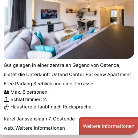
Gut gelegen in einer zentralen Gegend von Ostende,
bietet die Unterkunft Ostend Center Parkview Apartment
Free Parking Seeblick und eine Terrasse.
Max. 6 personen.
Schlafzimmer: 2.
Haustiere erlaubt nach Rücksprache.
Karel Janssenslaan 7, Oostende
Weitere Informationen
web.
Weitere Informationen