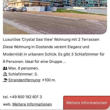
Luxuriöse 'Crystal Sea View' Wohnung mit 2 Terrassen
Diese Wohnung in Oostende vereint Eleganz und
Modernität in urbanem Schick. Es gibt 3 Schlafzimmer für
6 Personen. Ideal für eine Gruppe ...
Max. 6 personen.
Schlafzimmer: 3.
Strandentfernung
: ±100 m.
tel. +49 800 182 601 3
Weitere Informationen
web.
Weitere Informationen