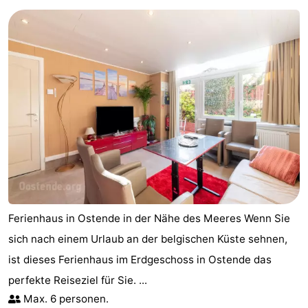
Ferienhaus in Ostende in der Nähe des Meeres Wenn Sie
sich nach einem Urlaub an der belgischen Küste sehnen,
ist dieses Ferienhaus im Erdgeschoss in Ostende das
perfekte Reiseziel für Sie. ...
Max. 6 personen.