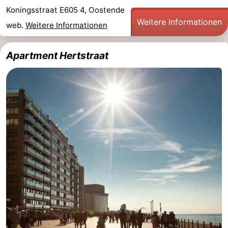
Koningsstraat E605 4, Oostende
Weitere Informationen
web.
Weitere Informationen
Apartment Hertstraat