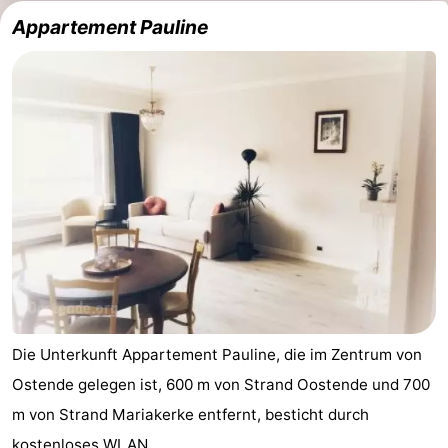
Appartement Pauline
Die Unterkunft Appartement Pauline, die im Zentrum von
Ostende gelegen ist, 600 m von Strand Oostende und 700
m von Strand Mariakerke entfernt, besticht durch
kostenloses WLAN.