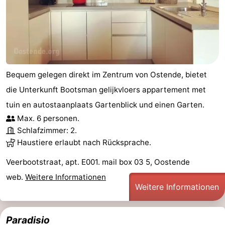
Bequem gelegen direkt im Zentrum von Ostende, bietet
die Unterkunft Bootsman gelijkvloers appartement met
tuin en autostaanplaats Gartenblick und einen Garten.
Max. 6 personen.
Schlafzimmer: 2.
Haustiere erlaubt nach Rücksprache.
Veerbootstraat, apt. E001. mail box 03 5, Oostende
web.
Weitere Informationen
Weitere Informationen
Paradisio