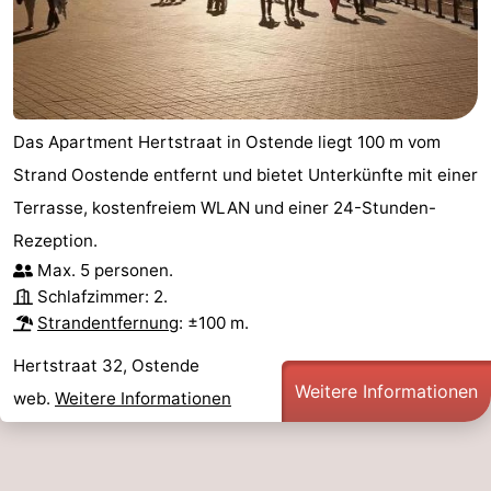
Das Apartment Hertstraat in Ostende liegt 100 m vom
Strand Oostende entfernt und bietet Unterkünfte mit einer
Terrasse, kostenfreiem WLAN und einer 24-Stunden-
Rezeption.
Max. 5 personen.
Schlafzimmer: 2.
Strandentfernung
: ±100 m.
Hertstraat 32, Ostende
Weitere Informationen
web.
Weitere Informationen