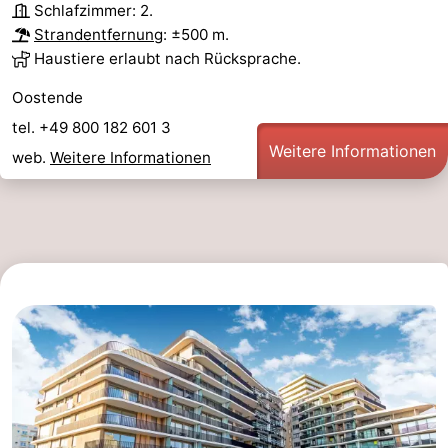
Schlafzimmer: 2.
Strandentfernung
: ±500 m.
Haustiere erlaubt nach Rücksprache.
Oostende
tel. +49 800 182 601 3
Weitere Informationen
web.
Weitere Informationen