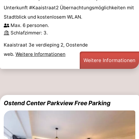
Unterkunft #Kaaistraat2 Übernachtungsmöglichkeiten mit
Stadtblick und kostenlosem WLAN.
Max. 6 personen.
Schlafzimmer: 3.
Kaaistraat 3e verdieping 2, Oostende
web.
Weitere Informationen
Weitere Informationen
Ostend Center Parkview Free Parking