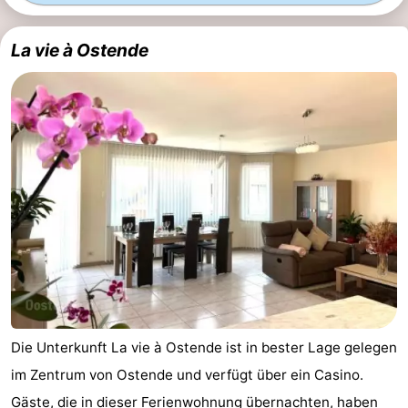
La vie à Ostende
Die Unterkunft La vie à Ostende ist in bester Lage gelegen
im Zentrum von Ostende und verfügt über ein Casino.
Gäste, die in dieser Ferienwohnung übernachten, haben