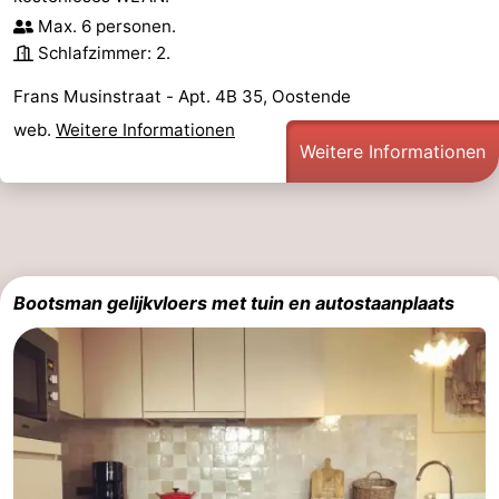
Max. 6 personen.
Schlafzimmer: 2.
Frans Musinstraat - Apt. 4B 35, Oostende
web.
Weitere Informationen
Weitere Informationen
Bootsman gelijkvloers met tuin en autostaanplaats