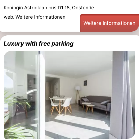
Koningin Astridlaan bus D1 18, Oostende
web.
Weitere Informationen
Weitere Informationen
Luxury with free parking