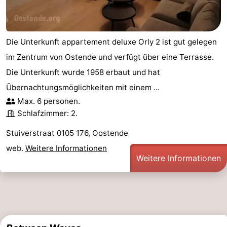
Die Unterkunft appartement deluxe Orly 2 ist gut gelegen
im Zentrum von Ostende und verfügt über eine Terrasse.
Die Unterkunft wurde 1958 erbaut und hat
Übernachtungsmöglichkeiten mit einem ...
Max. 6 personen.
Schlafzimmer: 2.
Stuiverstraat 0105 176, Oostende
web.
Weitere Informationen
Weitere Informationen