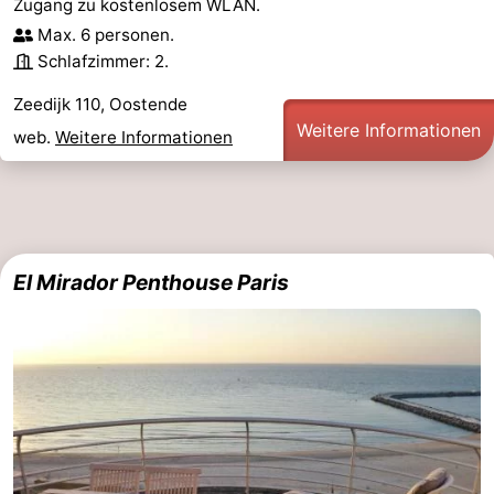
Zugang zu kostenlosem WLAN.
Max. 6 personen.
Schlafzimmer: 2.
Zeedijk 110, Oostende
Weitere Informationen
web.
Weitere Informationen
El Mirador Penthouse Paris