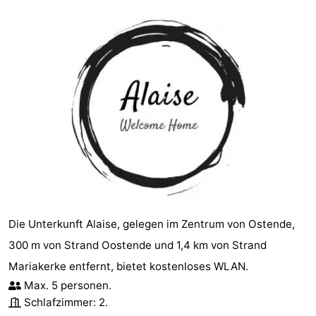
Die Unterkunft Alaise, gelegen im Zentrum von Ostende,
300 m von Strand Oostende und 1,4 km von Strand
Mariakerke entfernt, bietet kostenloses WLAN.
Max. 5 personen.
Schlafzimmer: 2.