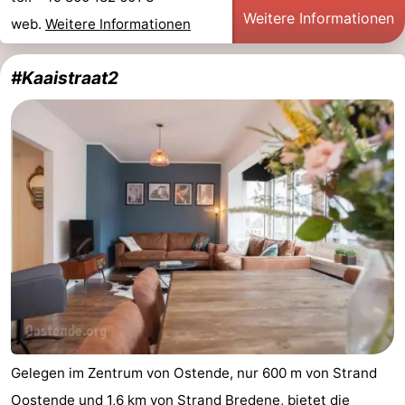
Weitere Informationen
web.
Weitere Informationen
#Kaaistraat2
Gelegen im Zentrum von Ostende, nur 600 m von Strand
Oostende und 1,6 km von Strand Bredene, bietet die