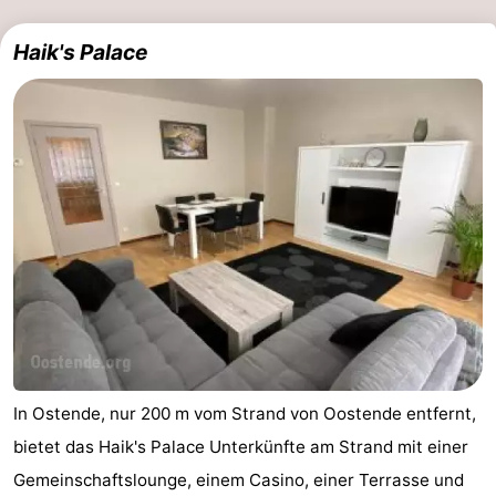
Haik's Palace
In Ostende, nur 200 m vom Strand von Oostende entfernt,
bietet das Haik's Palace Unterkünfte am Strand mit einer
Gemeinschaftslounge, einem Casino, einer Terrasse und