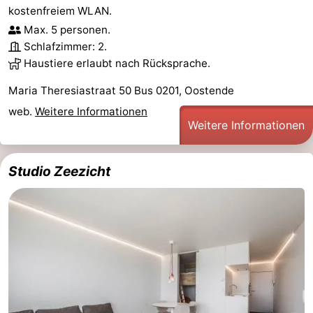
kostenfreiem WLAN.
Max. 5 personen.
Schlafzimmer: 2.
Haustiere erlaubt nach Rücksprache.
Maria Theresiastraat 50 Bus 0201, Oostende
web.
Weitere Informationen
Weitere Informationen
Studio Zeezicht