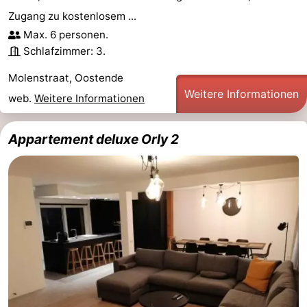
Zugang zu kostenlosem ...
Max. 6 personen.
Schlafzimmer: 3.
Molenstraat, Oostende
Weitere Informationen
web.
Weitere Informationen
Appartement deluxe Orly 2