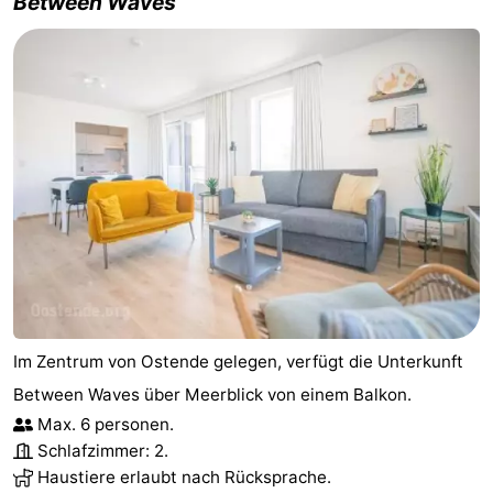
Between Waves
Im Zentrum von Ostende gelegen, verfügt die Unterkunft
Between Waves über Meerblick von einem Balkon.
Max. 6 personen.
Schlafzimmer: 2.
Haustiere erlaubt nach Rücksprache.