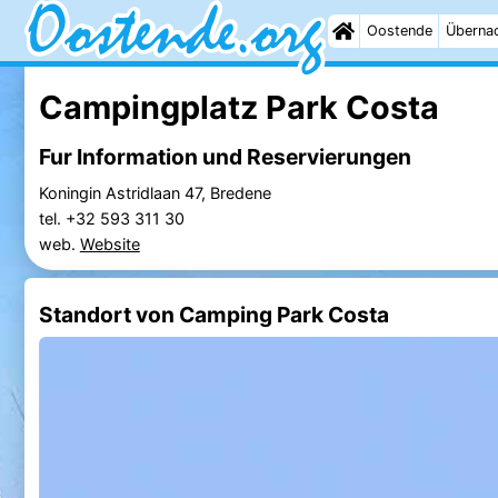
Oostende
Überna
Campingplatz Park Costa
Fur Information und Reservierungen
Koningin Astridlaan 47, Bredene
tel. +32 593 311 30
web.
Website
Standort von Camping Park Costa