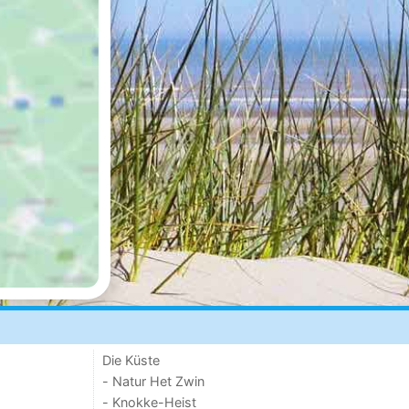
Die Küste
- Natur Het Zwin
- Knokke-Heist