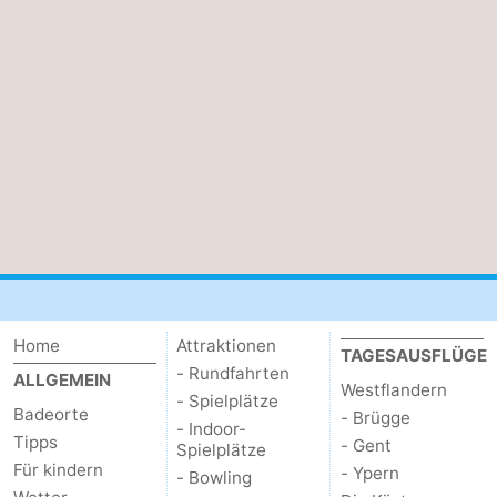
Home
Attraktionen
TAGESAUSFLÜGE
- Rundfahrten
ALLGEMEIN
Westflandern
- Spielplätze
Badeorte
- Brügge
- Indoor-
Tipps
- Gent
Spielplätze
Für kindern
- Ypern
- Bowling