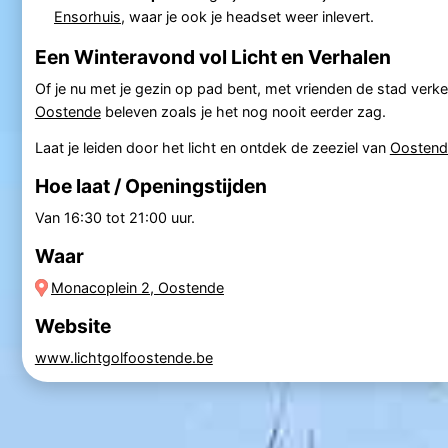
Ensorhuis
, waar je ook je headset weer inlevert.
Een Winteravond vol Licht en Verhalen
Of je nu met je gezin op pad bent, met vrienden de stad ver
Oostende
beleven zoals je het nog nooit eerder zag.
Laat je leiden door het licht en ontdek de zeeziel van
Oostend
Hoe laat / Openingstijden
Van 16:30 tot 21:00 uur.
Waar
Monacoplein 2, Oostende
Website
www.lichtgolfoostende.be