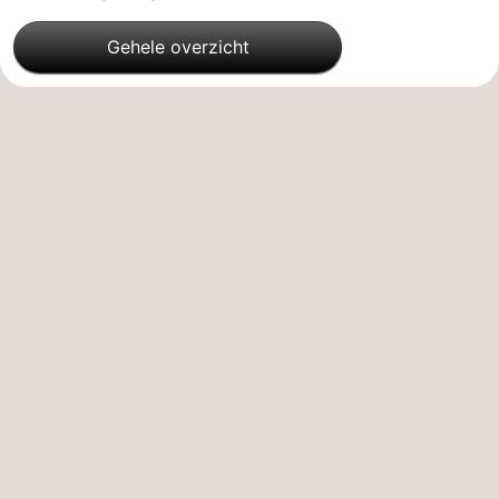
Gehele overzicht