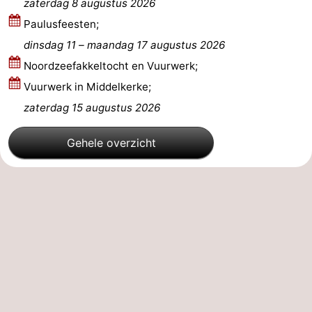
zaterdag 8 augustus 2026
Paulusfeesten;
dinsdag 11
–
maandag 17 augustus 2026
Noordzeefakkeltocht en Vuurwerk;
Vuurwerk in Middelkerke;
zaterdag 15 augustus 2026
Gehele overzicht