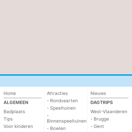
Home
Attracties
Nieuws
- Rondvaarten
ALGEMEEN
DAGTRIPS
- Speeltuinen
Badplaats
West-Vlaanderen
-
Tips
- Brugge
Binnenspeeltuinen
Voor kinderen
- Gent
- Bowlen