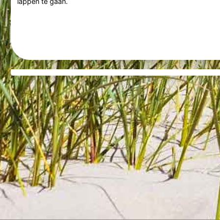
lappen te gaan.