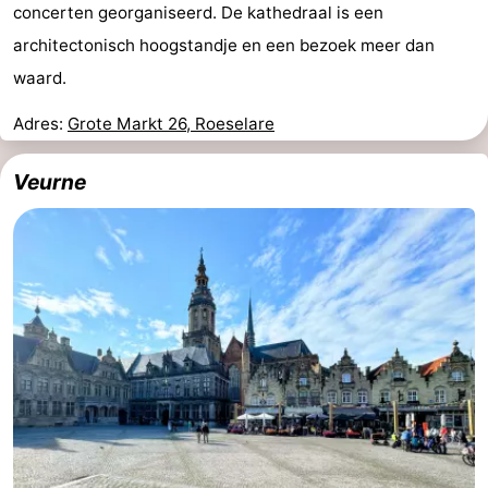
concerten georganiseerd. De kathedraal is een
architectonisch hoogstandje en een bezoek meer dan
waard.
Adres:
Grote Markt 26, Roeselare
Veurne