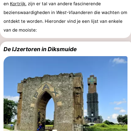
en
Kortrijk
, zijn er tal van andere fascinerende
bezienswaardigheden in
West-Vlaanderen
die wachten om
ontdekt te worden. Hieronder vind je een lijst van enkele
van de mooiste:
De IJzertoren in Diksmuide