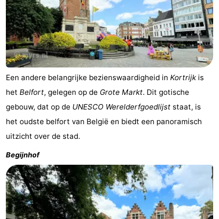
Een andere belangrijke bezienswaardigheid in
Kortrijk
is
het
Belfort
, gelegen op de
Grote Markt
. Dit gotische
gebouw, dat op de
UNESCO Werelderfgoedlijst
staat, is
het oudste belfort van België en biedt een panoramisch
uitzicht over de stad.
Begijnhof