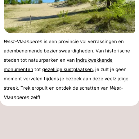
West-Vlaanderen
is een provincie vol verrassingen en
adembenemende bezienswaardigheden. Van historische
steden tot natuurparken en van
indrukwekkende
monumenten
tot
gezellige kustplaatsen
, je zult je geen
moment vervelen tijdens je bezoek aan deze veelzijdige
streek. Trek eropuit en ontdek de schatten van
West-
Vlaanderen
zelf!