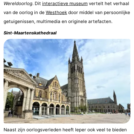
Wereldoorlog
. Dit
interactieve museum
vertelt het verhaal
van de oorlog in de
Westhoek
door middel van persoonlijke
getuigenissen, multimedia en originele artefacten.
Sint-Maartenskathedraal
Naast zijn oorlogsverleden heeft Ieper ook veel te bieden