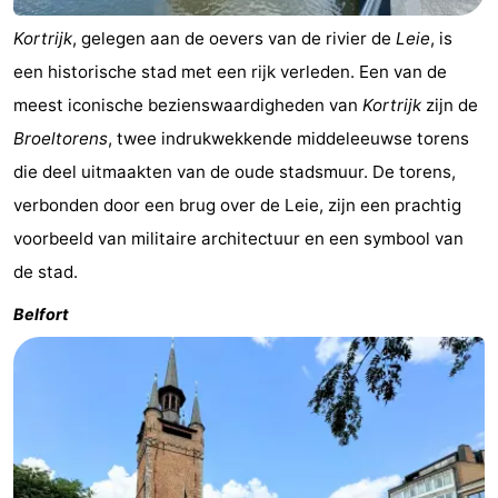
Kortrijk
, gelegen aan de oevers van de rivier de
Leie
, is
een historische stad met een rijk verleden. Een van de
meest iconische bezienswaardigheden van
Kortrijk
zijn de
Broeltorens
, twee indrukwekkende middeleeuwse torens
die deel uitmaakten van de oude stadsmuur. De torens,
verbonden door een brug over de Leie, zijn een prachtig
voorbeeld van militaire architectuur en een symbool van
de stad.
Belfort