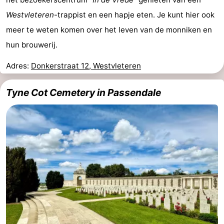
Westvleteren
-trappist en een hapje eten. Je kunt hier ook
meer te weten komen over het leven van de monniken en
hun brouwerij.
Adres:
Donkerstraat 12, Westvleteren
Tyne Cot Cemetery in Passendale