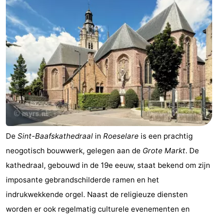
De
Sint-Baafskathedraal
in
Roeselare
is een prachtig
neogotisch bouwwerk, gelegen aan de
Grote Markt
. De
kathedraal, gebouwd in de 19e eeuw, staat bekend om zijn
imposante gebrandschilderde ramen en het
indrukwekkende orgel. Naast de religieuze diensten
worden er ook regelmatig culturele evenementen en