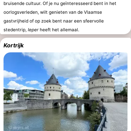
bruisende cultuur. Of je nu geïnteresseerd bent in het
oorlogsverleden, wilt genieten van de Vlaamse
gastvrijheid of op zoek bent naar een sfeervolle
stedentrip,
Ieper
heeft het allemaal.
Kortrijk