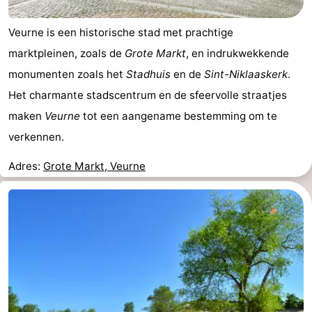
Veurne is een historische stad met prachtige
marktpleinen, zoals de
Grote Markt
, en indrukwekkende
monumenten zoals het
Stadhuis
en de
Sint-Niklaaskerk
.
Het charmante stadscentrum en de sfeervolle straatjes
maken
Veurne
tot een aangename bestemming om te
verkennen.
Adres:
Grote Markt, Veurne