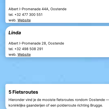
Albert I-Promenade 44A, Oostende
tel. +32 477 300 551
web.
Website
Linda
Albert I-Promenade 28, Oostende
tel. +32 498 508 291
web.
Website
5 Fietsroutes
Hieronder vind je de mooiste fietsroutes rondom Oostende — v
koninklijke gaanderijen of een polderroute richting Brugge.