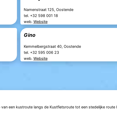
Namenstraat 125, Oostende
tel. +32 598 001 18
web.
Website
Gino
Kemmelbergstraat 40, Oostende
tel. +32 595 006 23
web.
Website
an een kustroute langs de Kustfietsroute tot een stedelijke route 