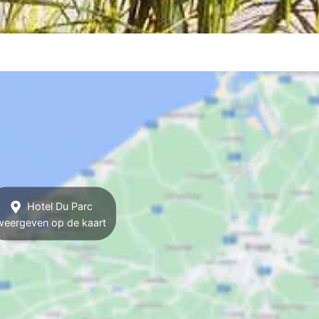
Hotel Du Parc
weergeven op de kaart