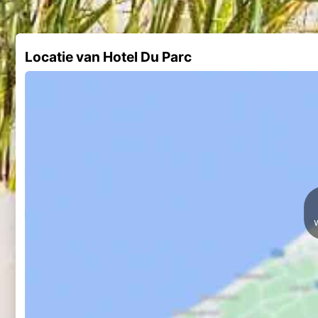
Locatie van Hotel Du Parc