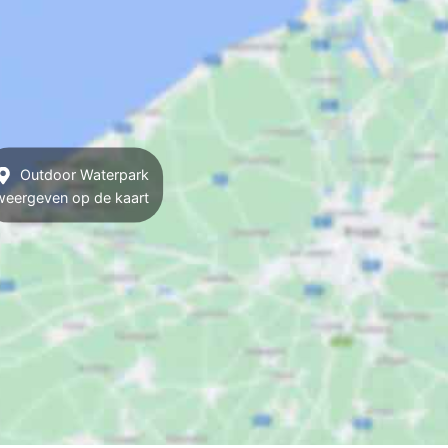
Outdoor Waterpark
weergeven op de kaart