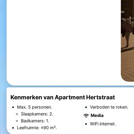
Kenmerken van Apartment Hertstraat
Max. 5 personen.
Verboden te roken.
Slaapkamers: 2.
Media
Badkamers: 1.
WiFi internet.
Leefruimte: ±90 m².