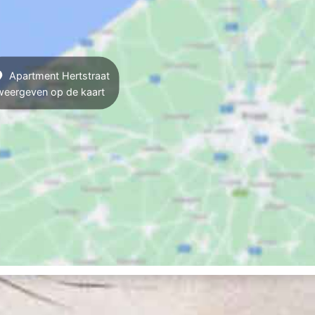
Apartment Hertstraat
weergeven op de kaart