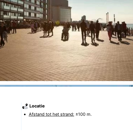
Locatie
Afstand tot het strand:
±100 m.