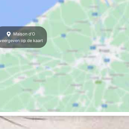
Maison d'O
weergeven op de kaart