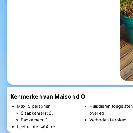
Kenmerken van Maison d'O
Max. 5 personen.
Huisdieren toegelaten
Slaapkamers: 2.
overleg.
Badkamers: 1.
Verboden te roken.
Leefruimte: ±64 m².