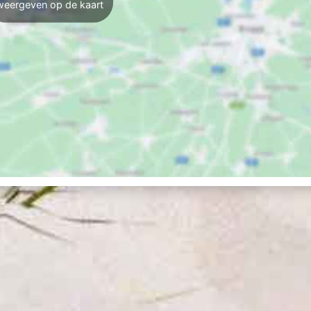
weergeven op de kaart