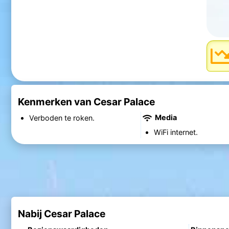
Kenmerken van Cesar Palace
Media
Verboden te roken.
WiFi internet.
Nabij Cesar Palace