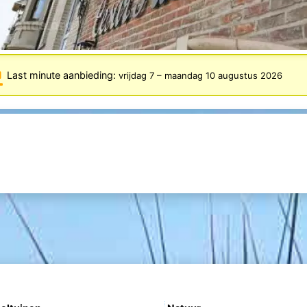
Last minute aanbieding:
vrijdag 7
–
maandag 10 augustus 2026