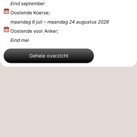
Eind september
Oostende Koerse;
maandag 6 juli
–
maandag 24 augustus 2026
Oostende voor Anker;
Eind mei
Gehele overzicht