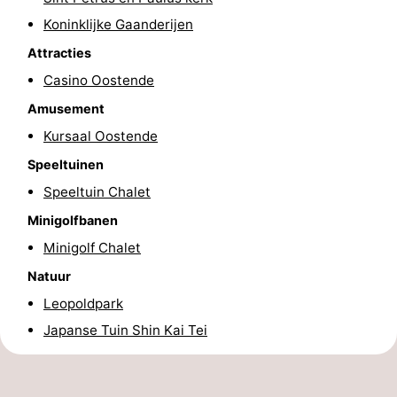
Koninklijke Gaanderijen
-
Attracties
Zwembaden
-
Casino Oostende
Fietsen
-
Amusement
Kursaal Oostende
Wandelen
-
Speeltuinen
Paardrijden
-
Speeltuin Chalet
Minigolfbanen
Golfbanen
-
Minigolf Chalet
Surfen
Eten
Natuur
Leopoldpark
en
Evenementen
Japanse Tuin Shin Kai Tei
drinken
Praktisch
Forum