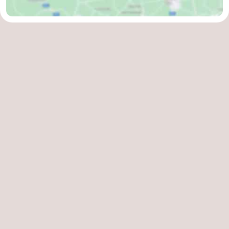
Middelkerke
-
Westende
-
Nieuwpoort
-
Oostduinkerke
-
Koksijde
-
De
-
Panne
Natuur
Weer
Westhoek
Contact