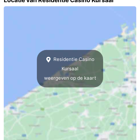
Locatie van Residentie Casino Kursaal
Gent
-
Ieper
De
Kust
-
Natuur
-
Residentie Casino
Het
Knokke-
-
Kursaal
weergeven op de kaart
Zwin
Heist
Zeebrugge
-
Blankenberge
-
Wenduine
-
De
-
Haan
Bredene
-