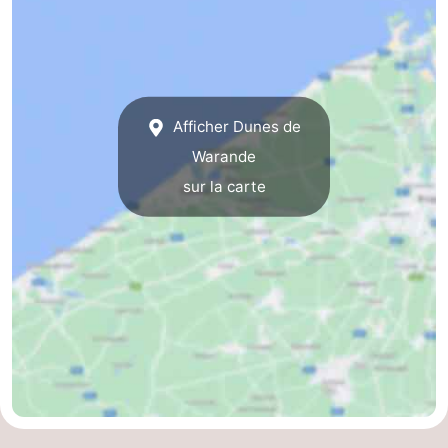
Afficher Dunes de
Warande
sur la carte