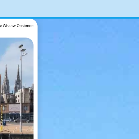
Whaaw Oostende