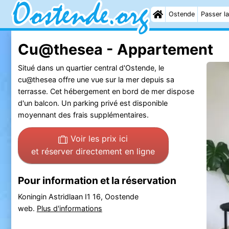
Ostende
Passer la
Cu@thesea - Appartement
Situé dans un quartier central d'Ostende, le
cu@thesea offre une vue sur la mer depuis sa
terrasse. Cet hébergement en bord de mer dispose
d'un balcon. Un parking privé est disponible
moyennant des frais supplémentaires.
Voir les prix ici
et réserver directement en ligne
Pour information et la réservation
Koningin Astridlaan I1 16, Oostende
web.
Plus d'informations