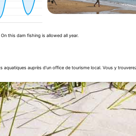
. On this dam fishing is allowed all year.
 aquatiques auprès d'un office de tourisme local. Vous y trouvere