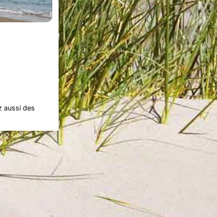
z aussi des