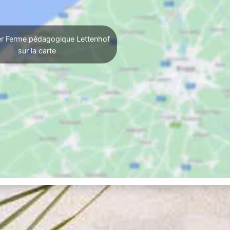
er Ferme pédagogique Lettenhof
sur la carte