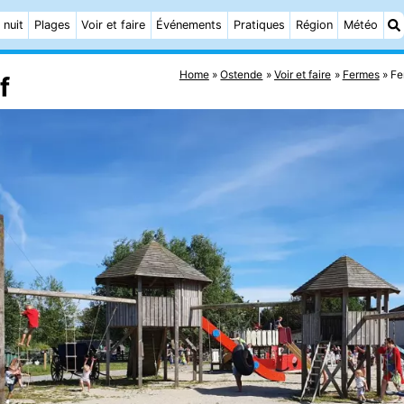
 nuit
Plages
Voir et faire
Événements
Pratiques
Région
Météo
Home
Ostende
Voir et faire
Fermes
Fe
f