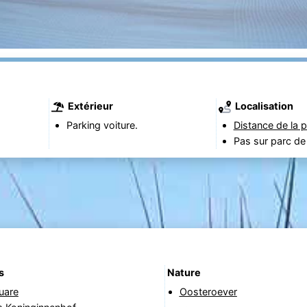
Extérieur
Localisation
Parking voiture.
Distance de la p
Pas sur parc de
s
Nature
uare
Oosteroever