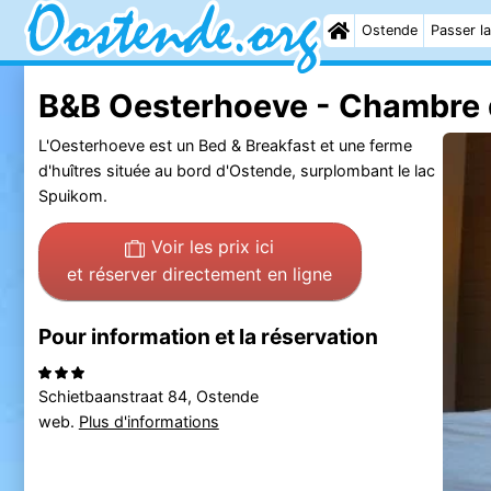
Ostende
Passer la
B&B Oesterhoeve - Chambre 
L'Oesterhoeve est un Bed & Breakfast et une ferme
d'huîtres située au bord d'Ostende, surplombant le lac
Spuikom.
Voir les prix ici
et réserver directement en ligne
Pour information et la réservation
Schietbaanstraat 84, Ostende
web.
Plus d'informations