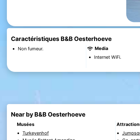
Caractéristiques B&B Oesterhoeve
Media
Non fumeur.
Internet WiFi.
Near by B&B Oesterhoeve
Musées
Attraction
Turkeyenhof
Jumpsq