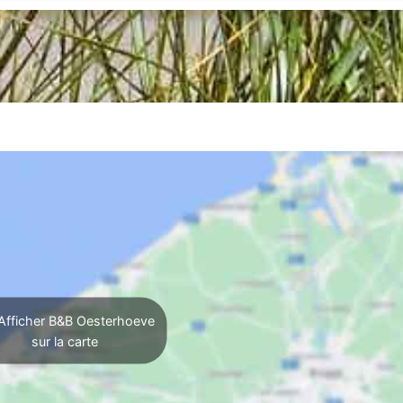
Afficher B&B Oesterhoeve
sur la carte